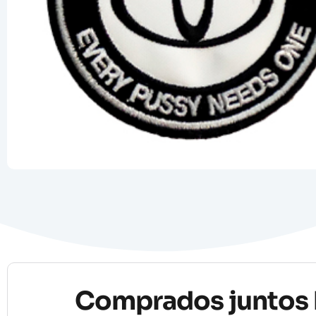
Comprados juntos 