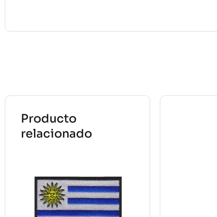
Producto
relacionado