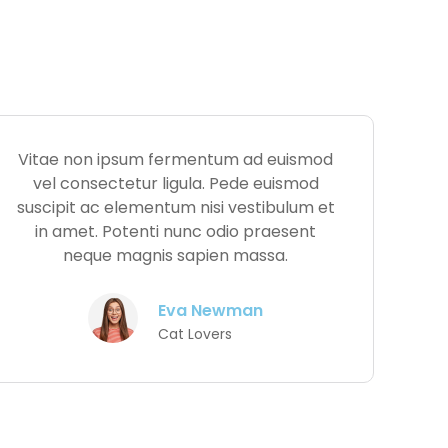
Vitae non ipsum fermentum ad euismod
vel consectetur ligula. Pede euismod
suscipit ac elementum nisi vestibulum et
in amet. Potenti nunc odio praesent
neque magnis sapien massa.
Eva Newman
Cat Lovers