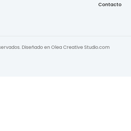
Contacto
eservados. Diseñado en
Olea Creative Studio.com