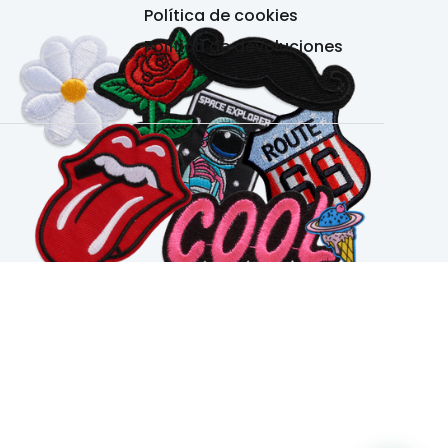
Política de cookies
Política de devoluciones