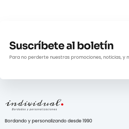
Suscríbete al boletín
Para no perderte nuestras promociones, noticias, y 
Bordando y personalizando desde 1990