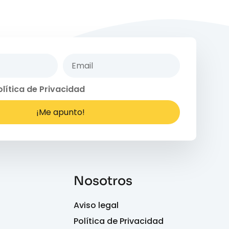
olítica de Privacidad
¡Me apunto!
Nosotros
Aviso legal
Política de Privacidad