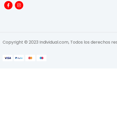
Copyright © 2023 Individual.com, Todos los derechos r