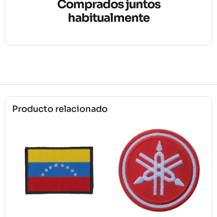
Comprados juntos
habitualmente
Producto relacionado