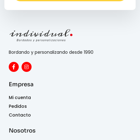
Bordando y personalizando desde 1990
Empresa
Mi cuenta
Pedidos
Contacto
Nosotros