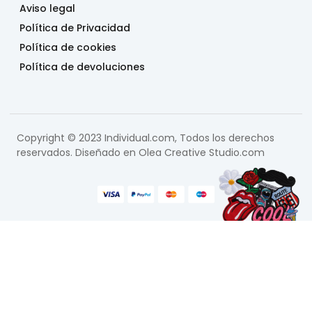
Aviso legal
Política de Privacidad
Política de cookies
Política de devoluciones
Copyright © 2023 Individual.com, Todos los derechos
reservados. Diseñado en
Olea Creative Studio.com