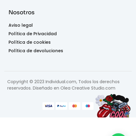
Nosotros
Aviso legal
Política de Privacidad
Política de cookies
Política de devoluciones
Copyright © 2023 Individual.com, Todos los derechos
reservados. Diseñado en
Olea Creative Studio.com