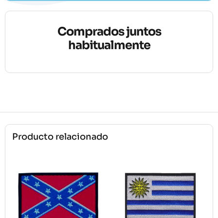
Comprados juntos
habitualmente
Producto relacionado