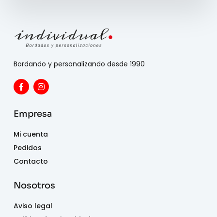
Bordando y personalizando desde 1990
Empresa
Mi cuenta
Pedidos
Contacto
Nosotros
Aviso legal