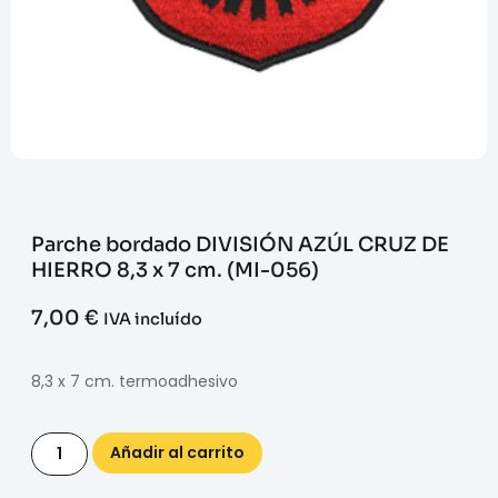
Parche bordado DIVISIÓN AZÚL CRUZ DE
HIERRO 8,3 x 7 cm. (MI-056)
7,00
€
IVA incluído
8,3 x 7 cm. termoadhesivo
Añadir al carrito