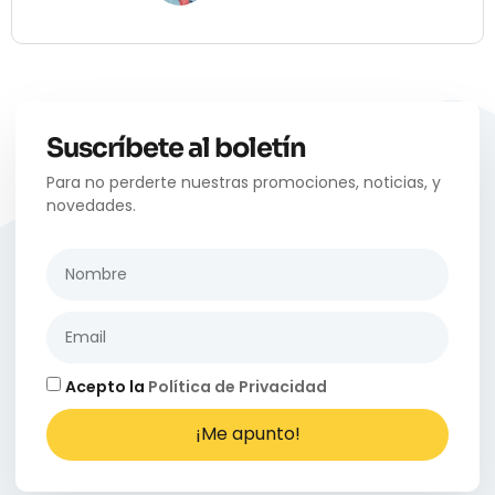
Suscríbete al boletín
Para no perderte nuestras promociones, noticias, y
novedades.
Acepto la
Política de Privacidad
¡Me apunto!