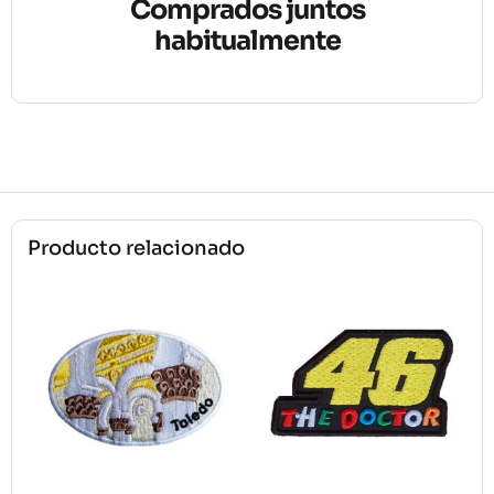
Comprados juntos
habitualmente
Producto relacionado