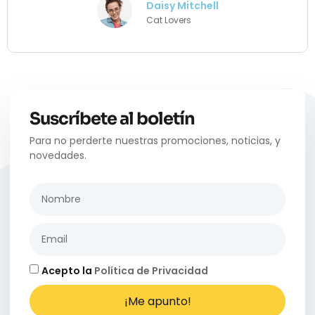
Daisy Mitchell
Cat Lovers
Suscríbete al boletín
Para no perderte nuestras promociones, noticias, y
novedades.
Acepto la
Política de Privacidad
¡Me apunto!