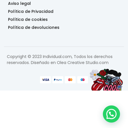
Aviso legal
Política de Privacidad
Política de cookies
Política de devoluciones
Copyright © 2023 Individual.com, Todos los derechos
reservados. Diseñado en
Olea Creative Studio.com