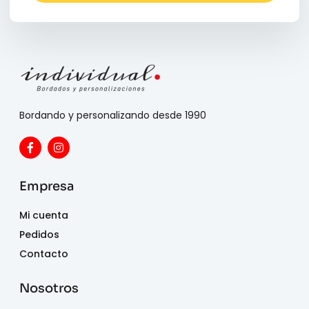
Bordando y personalizando desde 1990
Empresa
Mi cuenta
Pedidos
Contacto
Nosotros