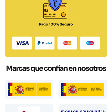
Pago 100% Seguro
Marcas que confían en nosotros