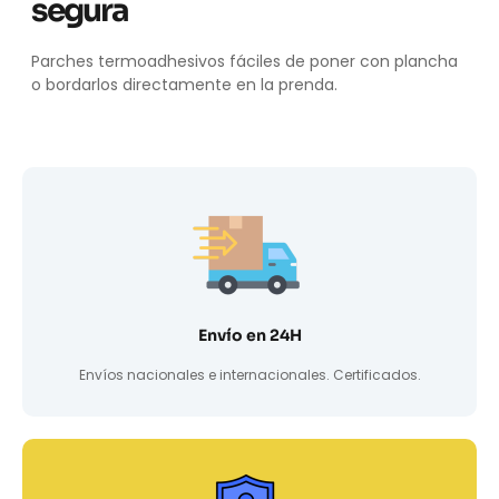
segura
Parches termoadhesivos fáciles de poner con plancha
o bordarlos directamente en la prenda.
Envío en 24H
Envíos nacionales e internacionales. Certificados.