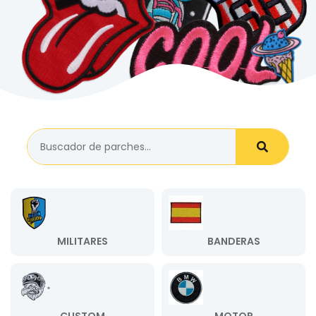
MILITARES
BANDERAS