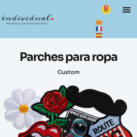
0
Parches para ropa
Custom