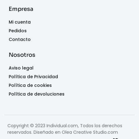
Empresa
Mi cuenta
Pedidos
Contacto
Nosotros
Aviso legal
Política de Privacidad
Política de cookies
Política de devoluciones
Copyright © 2023 Individual.com, Todos los derechos
reservados. Diseñado en
Olea Creative Studio.com