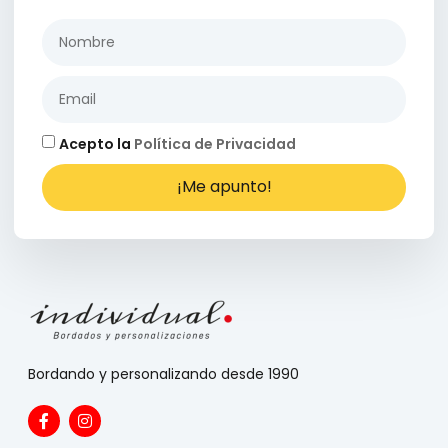
Acepto la
Política de Privacidad
¡Me apunto!
Bordando y personalizando desde 1990