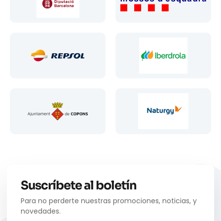
Suscríbete al boletín
Para no perderte nuestras promociones, noticias, y
novedades.