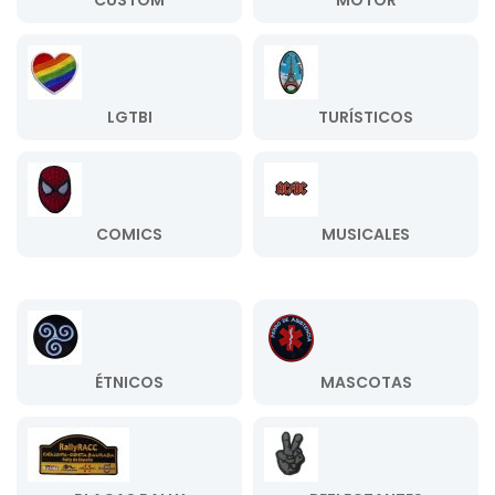
CUSTOM
MOTOR
LGTBI
TURÍSTICOS
COMICS
MUSICALES
ÉTNICOS
MASCOTAS