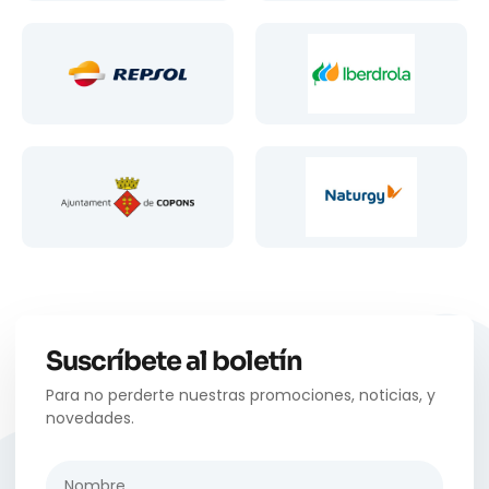
Suscríbete al boletín
Para no perderte nuestras promociones, noticias, y
novedades.