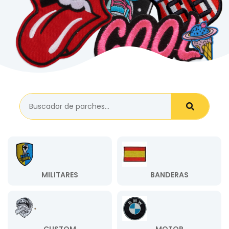
MILITARES
BANDERAS