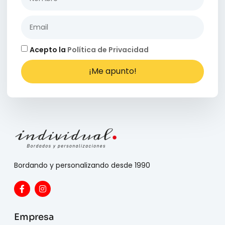
Acepto la
Política de Privacidad
¡Me apunto!
Bordando y personalizando desde 1990
Empresa