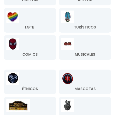
CUSTOM
MOTOR
LGTBI
TURÍSTICOS
COMICS
MUSICALES
ÉTNICOS
MASCOTAS