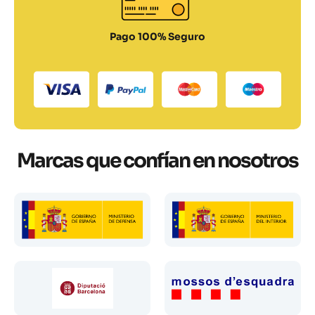
Pago 100% Seguro
Marcas que confían en nosotros