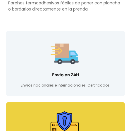
Parches termoadhesivos fáciles de poner con plancha
o bordarlos directamente en la prenda.
Envío en 24H
Envíos nacionales e internacionales. Certificados.