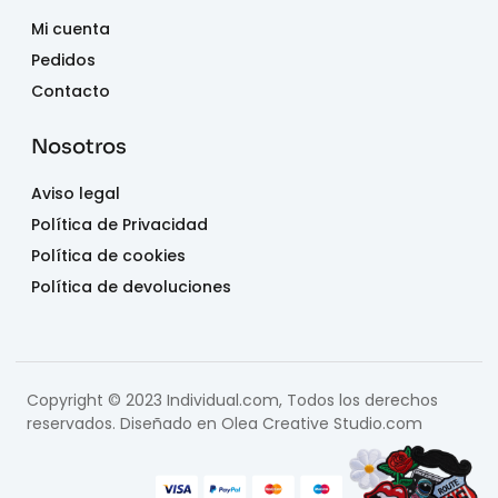
Mi cuenta
Pedidos
Contacto
Nosotros
Aviso legal
Política de Privacidad
Política de cookies
Política de devoluciones
Copyright © 2023 Individual.com, Todos los derechos
reservados. Diseñado en
Olea Creative Studio.com