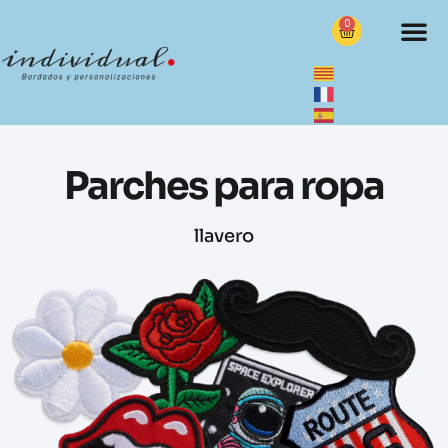
0
Parches para ropa
llavero