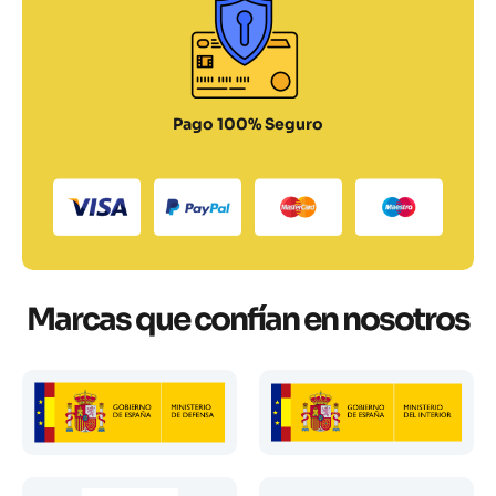
Pago 100% Seguro
Marcas que confían en nosotros