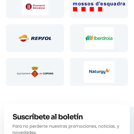
Suscríbete al boletín
Para no perderte nuestras promociones, noticias, y
novedades.