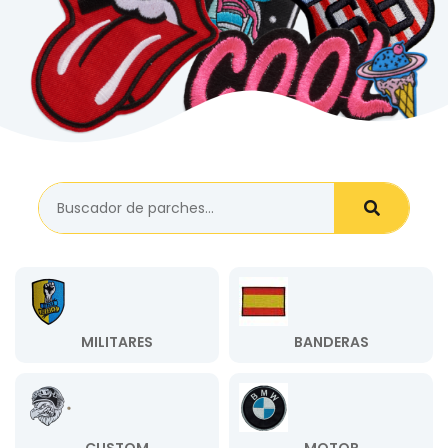
MILITARES
BANDERAS