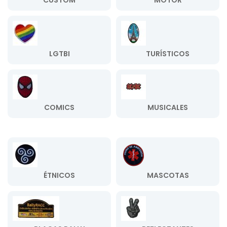
CUSTOM
MOTOR
LGTBI
TURÍSTICOS
COMICS
MUSICALES
ÉTNICOS
MASCOTAS