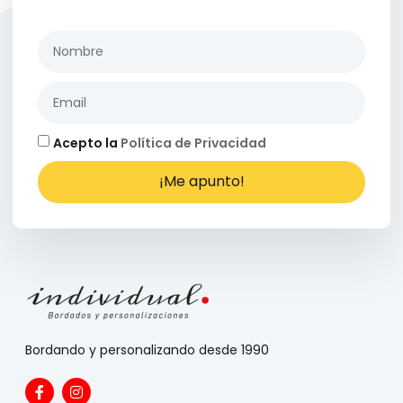
Acepto la
Política de Privacidad
¡Me apunto!
Bordando y personalizando desde 1990