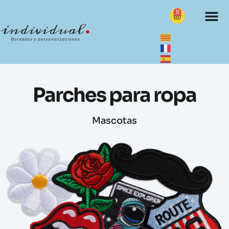
0
Parches para ropa
Mascotas