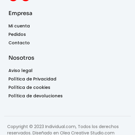
Empresa
Mi cuenta
Pedidos
Contacto
Nosotros
Aviso legal
Política de Privacidad
Política de cookies
Política de devoluciones
Copyright © 2023 Individual.com, Todos los derechos
reservados. Diseñado en
Olea Creative Studio.com