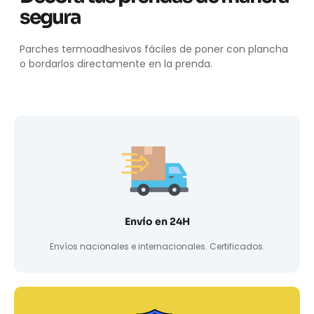
segura
Parches termoadhesivos fáciles de poner con plancha
o bordarlos directamente en la prenda.
Envío en 24H
Envíos nacionales e internacionales. Certificados.