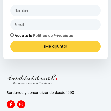
Acepto la
Política de Privacidad
¡Me apunto!
Bordando y personalizando desde 1990