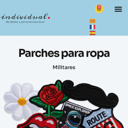
0
Parches para ropa
Militares