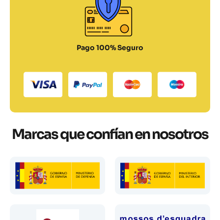
Pago 100% Seguro
Marcas que confían en nosotros