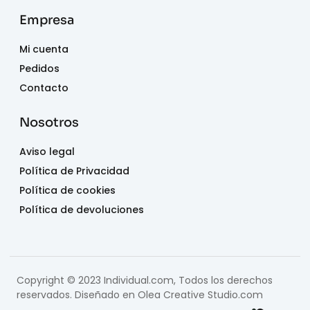
Empresa
Mi cuenta
Pedidos
Contacto
Nosotros
Aviso legal
Política de Privacidad
Política de cookies
Política de devoluciones
Copyright © 2023 Individual.com, Todos los derechos
reservados. Diseñado en
Olea Creative Studio.com