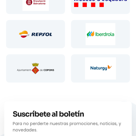
Suscríbete al boletín
Para no perderte nuestras promociones, noticias, y
novedades.