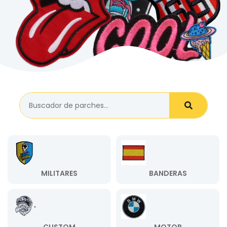
MILITARES
BANDERAS