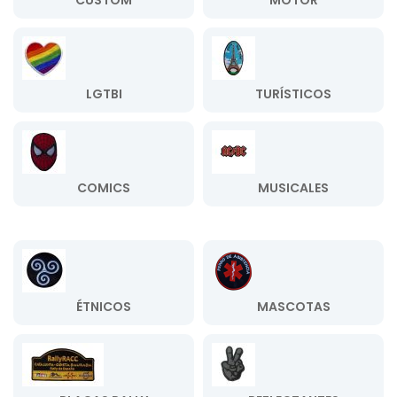
CUSTOM
MOTOR
LGTBI
TURÍSTICOS
COMICS
MUSICALES
ÉTNICOS
MASCOTAS