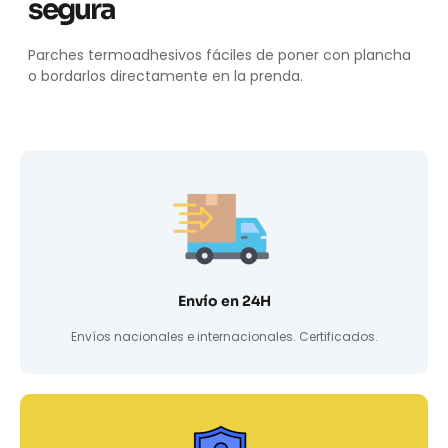
segura
Parches termoadhesivos fáciles de poner con plancha
o bordarlos directamente en la prenda.
Envío en 24H
Envíos nacionales e internacionales. Certificados.