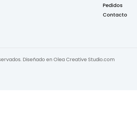
Pedidos
Contacto
eservados. Diseñado en
Olea Creative Studio.com