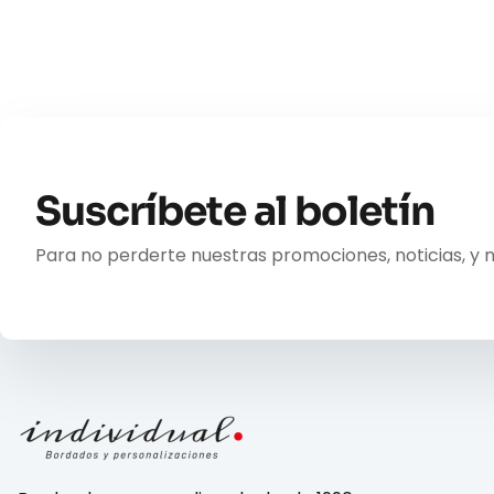
Suscríbete al boletín
Para no perderte nuestras promociones, noticias, y 