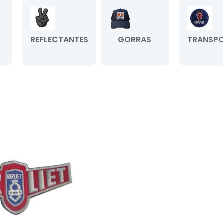
REFLECTANTES
GORRAS
TRANSPO