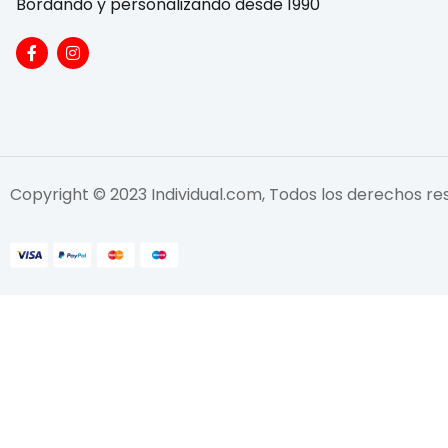
Bordando y personalizando desde 1990
Copyright © 2023 Individual.com, Todos los derechos r