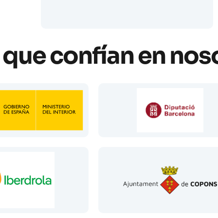
que confían en nos