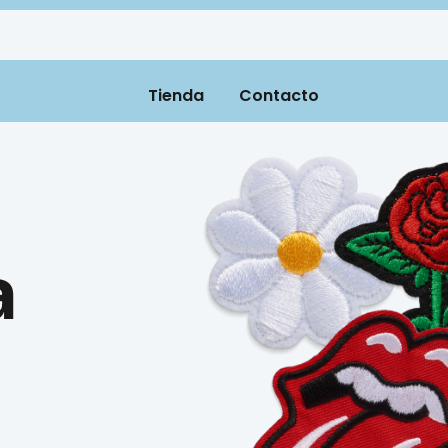
Tienda
Contacto
a