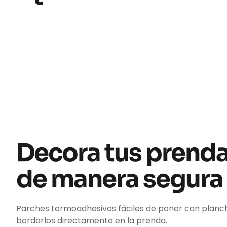
Decora tus prend
de manera segura
Parches termoadhesivos fáciles de poner con planc
bordarlos directamente en la prenda.