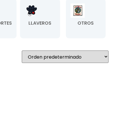
RTES
LLAVEROS
OTROS