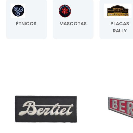
ÉTNICOS
MASCOTAS
PLACAS
RALLY