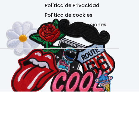
Política de Privacidad
Política de cookies
Política de devoluciones