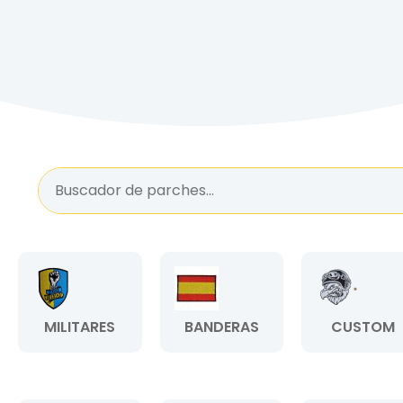
MILITARES
BANDERAS
CUSTOM