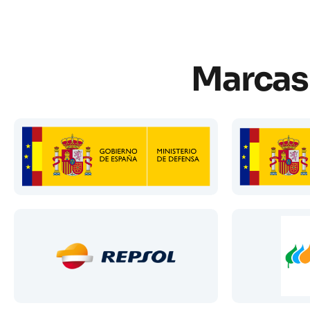
Marcas 