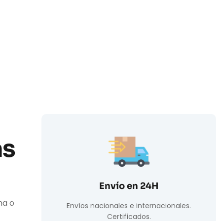
as
Envío en 24H
ha o
Envíos nacionales e internacionales.
Certificados.