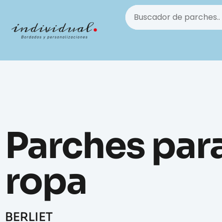
Parches par
ropa
BERLIET