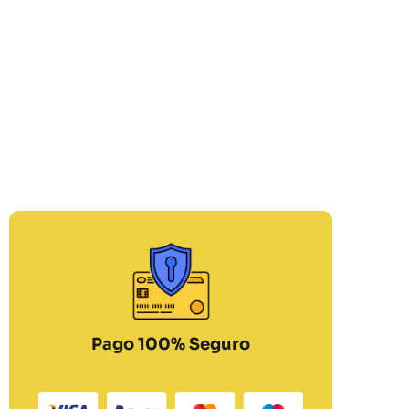
Pago 100% Seguro