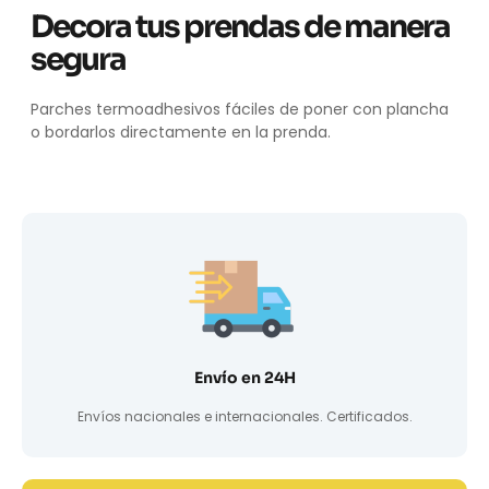
Decora tus prendas de manera
segura
Parches termoadhesivos fáciles de poner con plancha
o bordarlos directamente en la prenda.
Envío en 24H
Envíos nacionales e internacionales. Certificados.