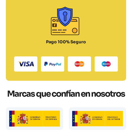
Pago 100% Seguro
Marcas que confían en nosotros