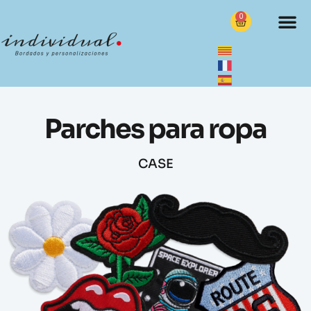
0
Parches para ropa
CASE