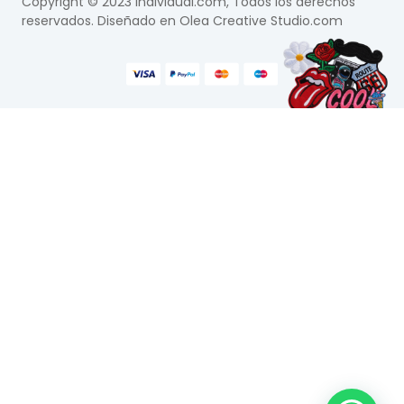
Copyright © 2023 Individual.com, Todos los derechos
reservados. Diseñado en
Olea Creative Studio.com