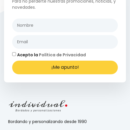
Para no perderte nuestras promociones, noticias, y
novedades.
Acepto la
Política de Privacidad
¡Me apunto!
Bordando y personalizando desde 1990