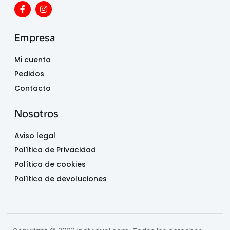
Empresa
Mi cuenta
Pedidos
Contacto
Nosotros
Aviso legal
Política de Privacidad
Política de cookies
Política de devoluciones