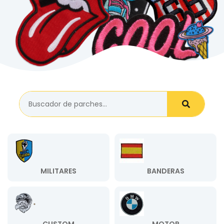
MILITARES
BANDERAS