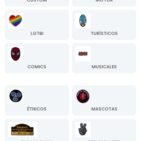
CUSTOM
MOTOR
LGTBI
TURÍSTICOS
COMICS
MUSICALES
ÉTNICOS
MASCOTAS