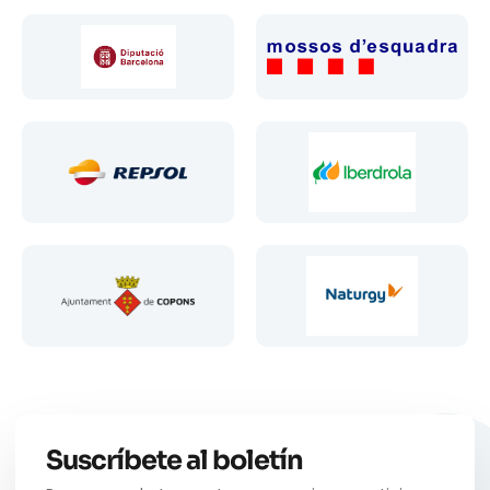
Suscríbete al boletín