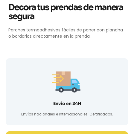
Decora tus prendas de manera
segura
Parches termoadhesivos fáciles de poner con plancha
o bordarlos directamente en la prenda.
Envío en 24H
Envíos nacionales e internacionales. Certificados.