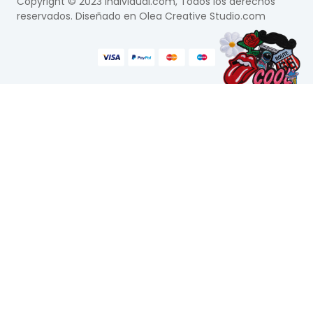
Copyright © 2023 Individual.com, Todos los derechos
reservados. Diseñado en
Olea Creative Studio.com