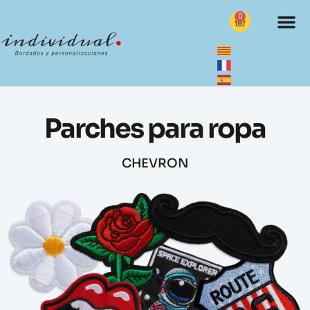
0
Parches para ropa
CHEVRON