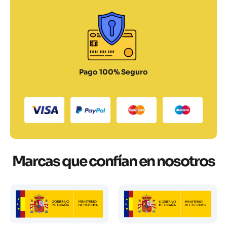
Pago 100% Seguro
Marcas que confían en nosotros