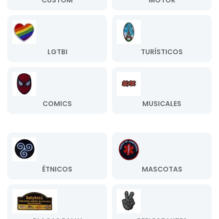
CUSTOM
MOTOR
LGTBI
TURÍSTICOS
COMICS
MUSICALES
ÉTNICOS
MASCOTAS