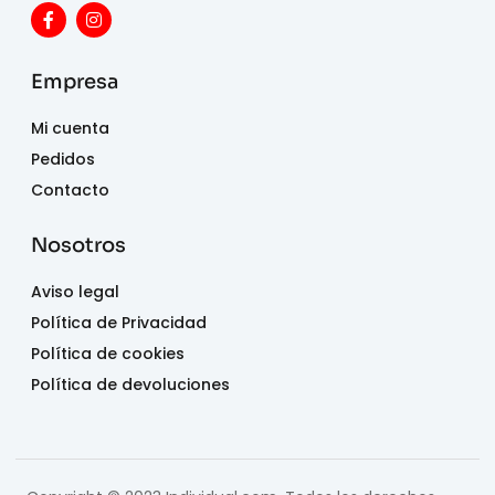
Empresa
Mi cuenta
Pedidos
Contacto
Nosotros
Aviso legal
Política de Privacidad
Política de cookies
Política de devoluciones