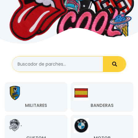
MILITARES
BANDERAS