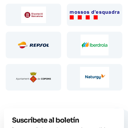
Suscríbete al boletín