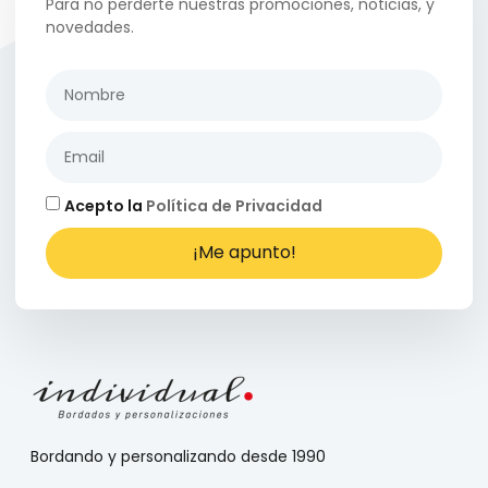
Para no perderte nuestras promociones, noticias, y
novedades.
Acepto la
Política de Privacidad
¡Me apunto!
Bordando y personalizando desde 1990