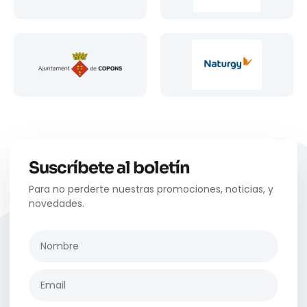
Suscríbete al boletín
Para no perderte nuestras promociones, noticias, y
novedades.