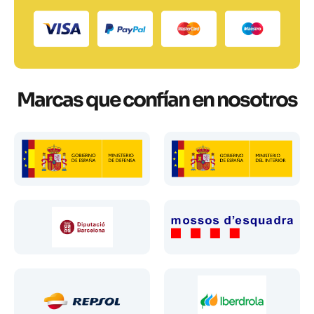
Marcas que confían en nosotros