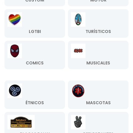
CUSTOM
MOTOR
LGTBI
TURÍSTICOS
COMICS
MUSICALES
ÉTNICOS
MASCOTAS