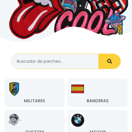
MILITARES
BANDERAS