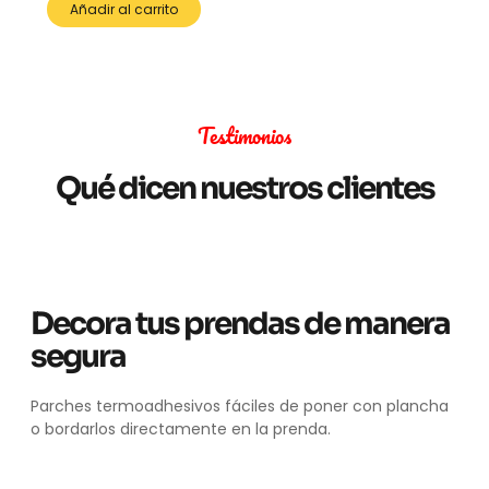
Añadir al carrito
Testimonios
Qué dicen nuestros clientes
Decora tus prendas de manera
segura
Parches termoadhesivos fáciles de poner con plancha
o bordarlos directamente en la prenda.