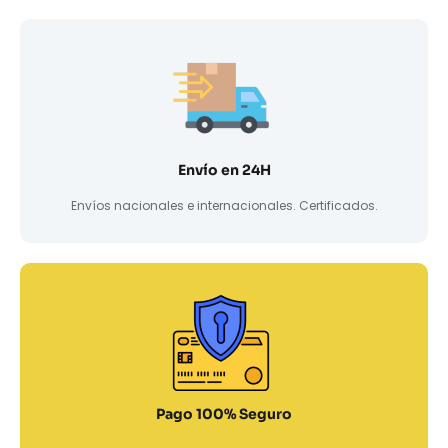
Envío en 24H
Envíos nacionales e internacionales. Certificados.
Pago 100% Seguro