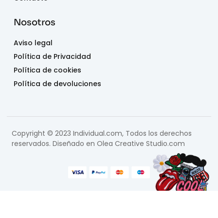
Nosotros
Aviso legal
Política de Privacidad
Política de cookies
Política de devoluciones
Copyright © 2023 Individual.com, Todos los derechos
reservados. Diseñado en
Olea Creative Studio.com