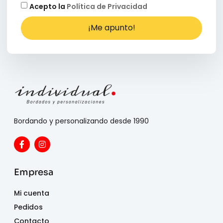
Acepto la
Política de Privacidad
¡Me apunto!
Bordando y personalizando desde 1990
Empresa
Mi cuenta
Pedidos
Contacto