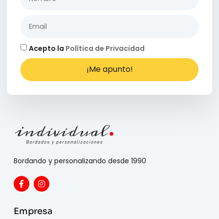
Acepto la
Política de Privacidad
¡Me apunto!
Bordando y personalizando desde 1990
Empresa