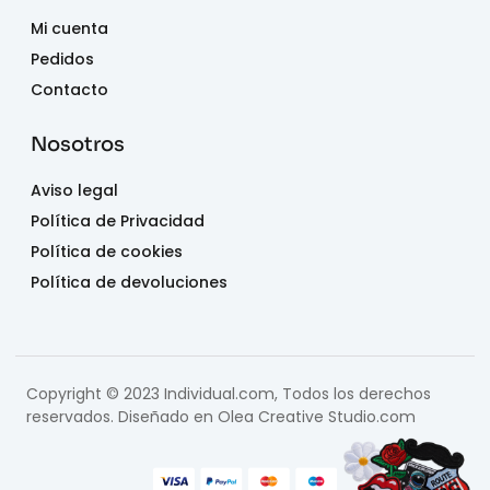
Mi cuenta
Pedidos
Contacto
Nosotros
Aviso legal
Política de Privacidad
Política de cookies
Política de devoluciones
Copyright © 2023 Individual.com, Todos los derechos
reservados. Diseñado en
Olea Creative Studio.com