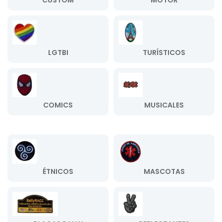
CUSTOM
MOTOR
LGTBI
TURÍSTICOS
COMICS
MUSICALES
ÉTNICOS
MASCOTAS