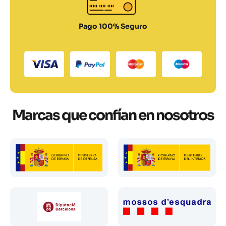
Pago 100% Seguro
Marcas que confían en nosotros