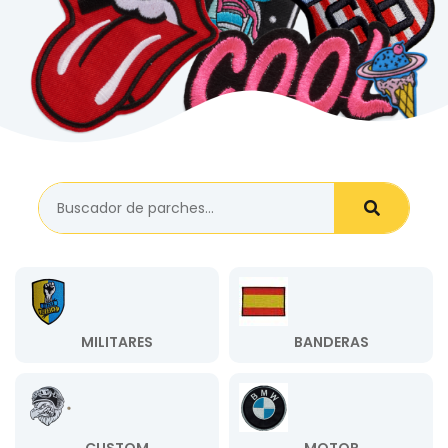
MILITARES
BANDERAS