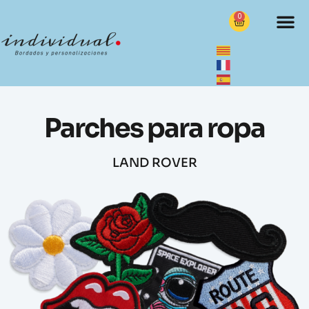
0
Parches para ropa
LAND ROVER