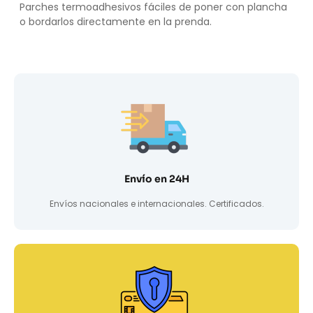
Parches termoadhesivos fáciles de poner con plancha
o bordarlos directamente en la prenda.
Envío en 24H
Envíos nacionales e internacionales. Certificados.