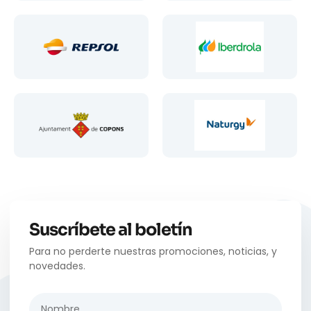
Suscríbete al boletín
Para no perderte nuestras promociones, noticias, y
novedades.