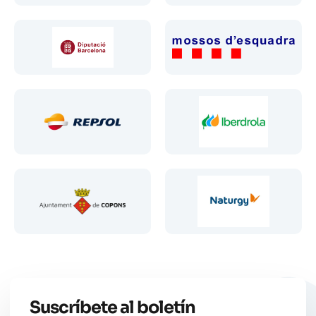
Suscríbete al boletín