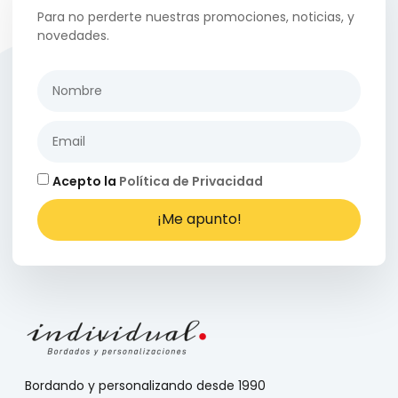
Para no perderte nuestras promociones, noticias, y
novedades.
Acepto la
Política de Privacidad
¡Me apunto!
Bordando y personalizando desde 1990