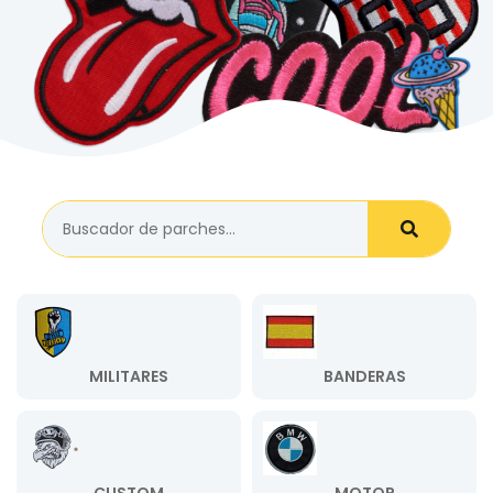
MILITARES
BANDERAS