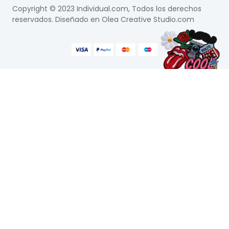
Copyright © 2023 Individual.com, Todos los derechos
reservados. Diseñado en
Olea Creative Studio.com