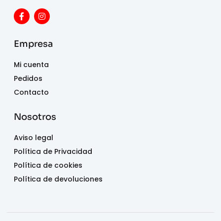
Empresa
Mi cuenta
Pedidos
Contacto
Nosotros
Aviso legal
Política de Privacidad
Política de cookies
Política de devoluciones