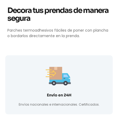
Decora tus prendas de manera
segura
Parches termoadhesivos fáciles de poner con plancha
o bordarlos directamente en la prenda.
Envío en 24H
Envíos nacionales e internacionales. Certificados.