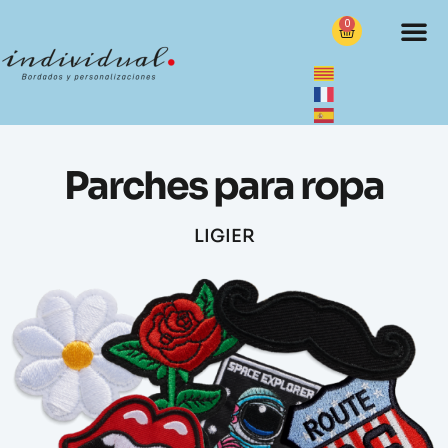
0
Parches para ropa
LIGIER