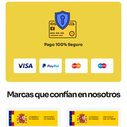
Pago 100% Seguro
Marcas que confían en nosotros