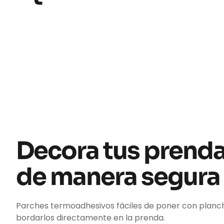
Decora tus prend
de manera segura
Parches termoadhesivos fáciles de poner con planc
bordarlos directamente en la prenda.