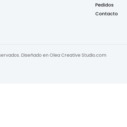
Pedidos
Contacto
eservados. Diseñado en
Olea Creative Studio.com