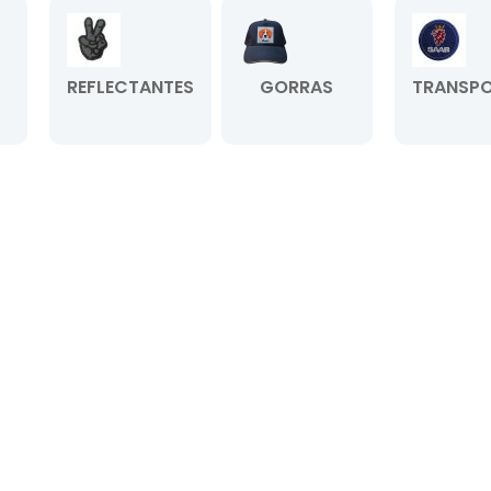
REFLECTANTES
GORRAS
TRANSPO