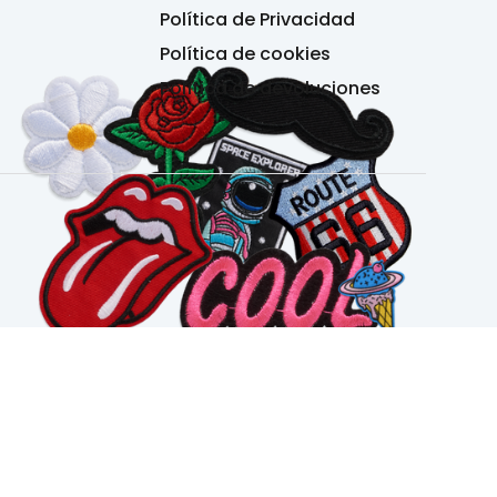
Política de Privacidad
Política de cookies
Política de devoluciones