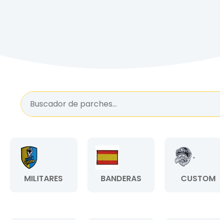
MILITARES
BANDERAS
CUSTOM