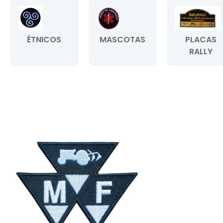
ÉTNICOS
MASCOTAS
PLACAS
RALLY