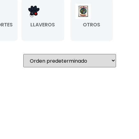
RTES
LLAVEROS
OTROS