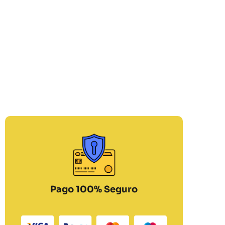
Pago 100% Seguro