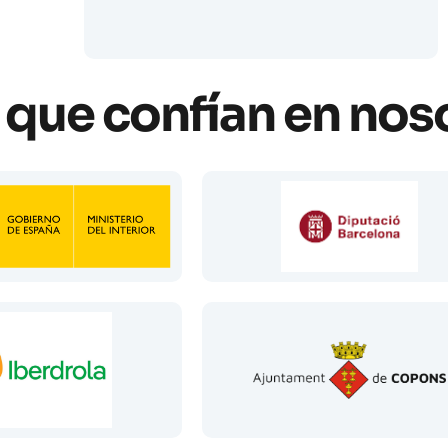
que confían en nos