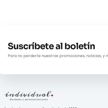
Suscríbete al boletín
Para no perderte nuestras promociones, noticias, y 