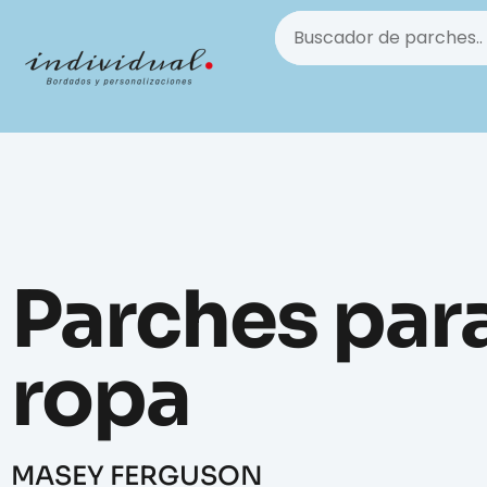
Parches par
ropa
MASEY FERGUSON