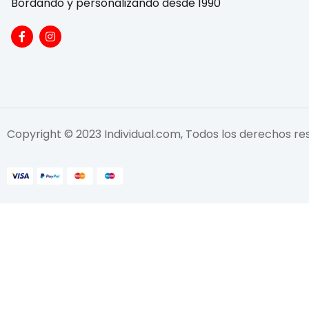
Bordando y personalizando desde 1990
Copyright © 2023 Individual.com, Todos los derechos r