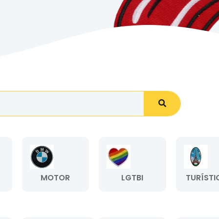
MOTOR
LGTBI
TURÍSTI