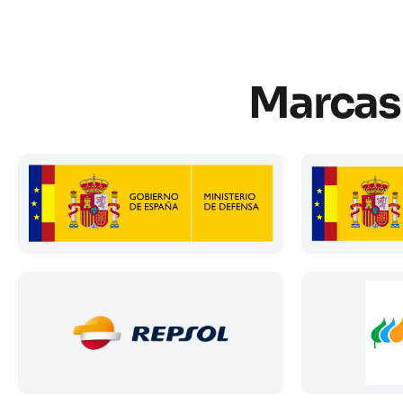
Marcas 