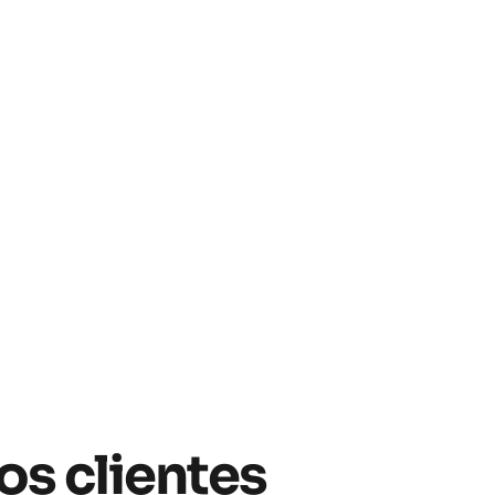
os clientes