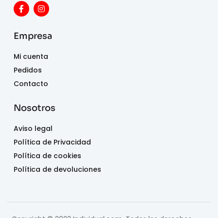
Empresa
Mi cuenta
Pedidos
Contacto
Nosotros
Aviso legal
Política de Privacidad
Política de cookies
Política de devoluciones