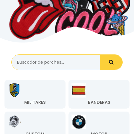
MILITARES
BANDERAS