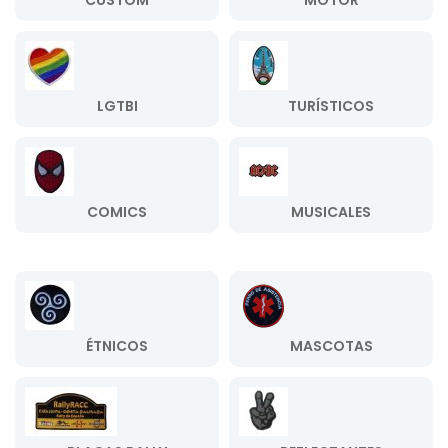
CUSTOM
MOTOR
LGTBI
TURÍSTICOS
COMICS
MUSICALES
ÉTNICOS
MASCOTAS