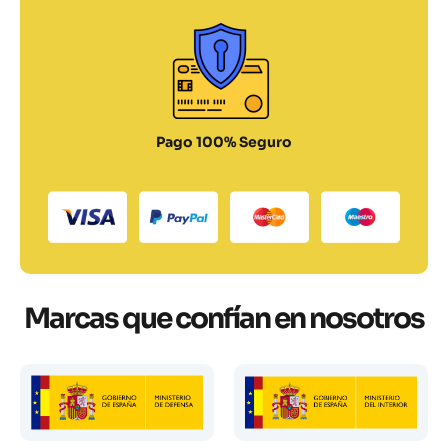
Pago 100% Seguro
Marcas que confían en nosotros