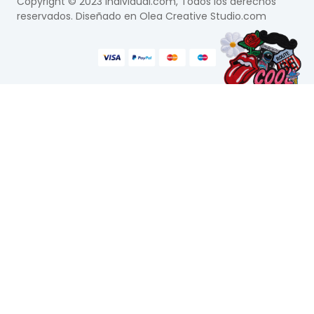
Copyright © 2023 Individual.com, Todos los derechos
reservados. Diseñado en
Olea Creative Studio.com