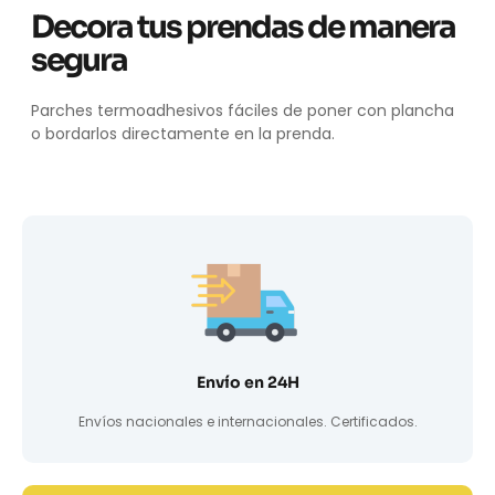
Decora tus prendas de manera
segura
Parches termoadhesivos fáciles de poner con plancha
o bordarlos directamente en la prenda.
Envío en 24H
Envíos nacionales e internacionales. Certificados.