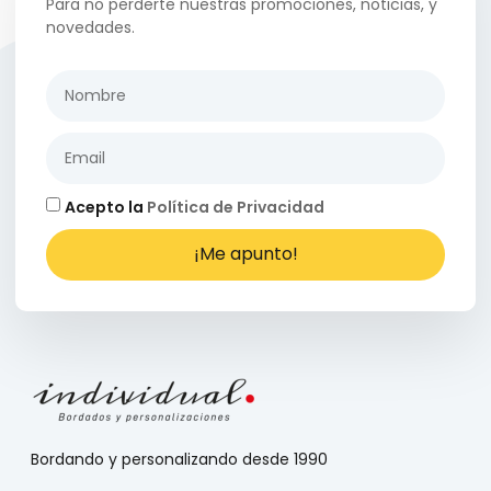
Para no perderte nuestras promociones, noticias, y
novedades.
Acepto la
Política de Privacidad
¡Me apunto!
Bordando y personalizando desde 1990