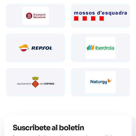
Suscríbete al boletín