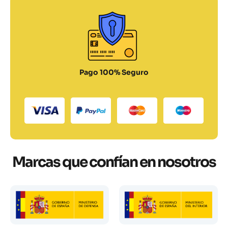
Pago 100% Seguro
Marcas que confían en nosotros