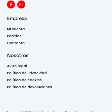
Empresa
Mi cuenta
Pedidos
Contacto
Nosotros
Aviso legal
Política de Privacidad
Política de cookies
Política de devoluciones