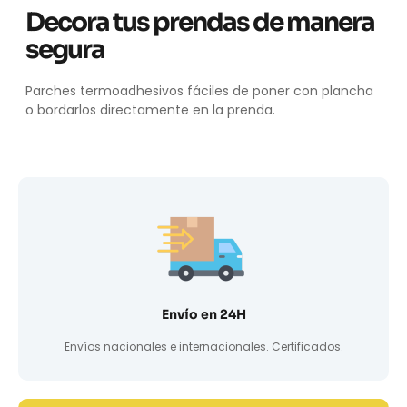
Decora tus prendas de manera
segura
Parches termoadhesivos fáciles de poner con plancha
o bordarlos directamente en la prenda.
Envío en 24H
Envíos nacionales e internacionales. Certificados.