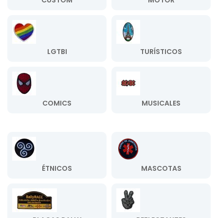
CUSTOM
MOTOR
LGTBI
TURÍSTICOS
COMICS
MUSICALES
ÉTNICOS
MASCOTAS