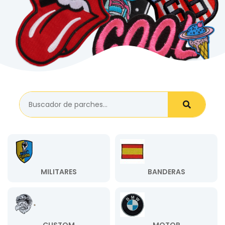
MILITARES
BANDERAS