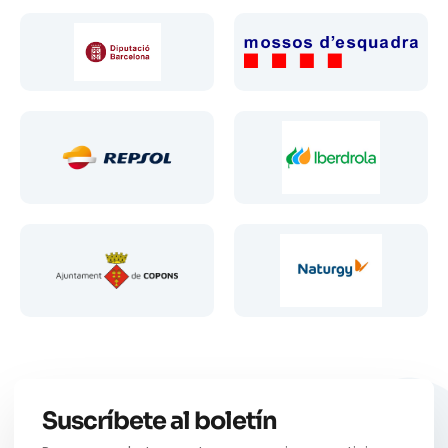
Suscríbete al boletín