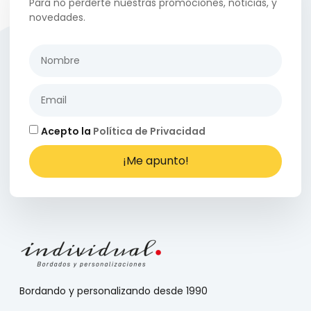
Para no perderte nuestras promociones, noticias, y
novedades.
Acepto la
Política de Privacidad
¡Me apunto!
Bordando y personalizando desde 1990