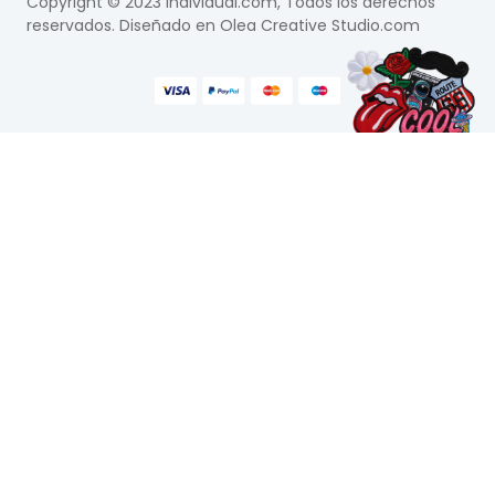
Copyright © 2023 Individual.com, Todos los derechos
reservados. Diseñado en
Olea Creative Studio.com