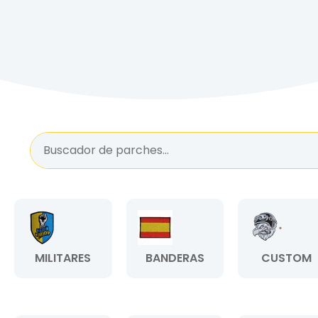
MILITARES
BANDERAS
CUSTOM