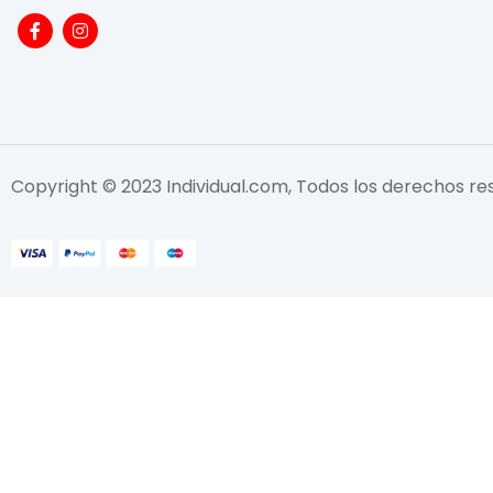
Copyright © 2023 Individual.com, Todos los derechos r