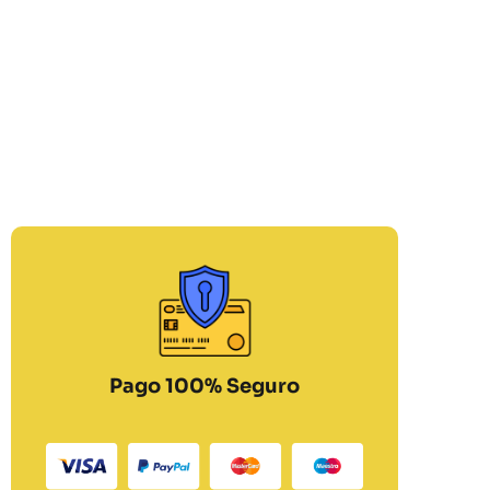
Pago 100% Seguro