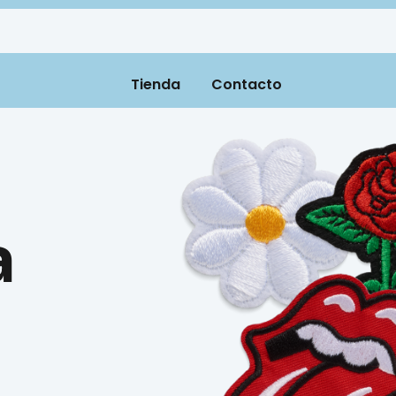
Tienda
Contacto
a