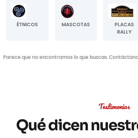
ÉTNICOS
MASCOTAS
PLACAS
RALLY
Parece que no encontramos lo que buscas. Contáctan
Testimonios
Qué dicen nuestr