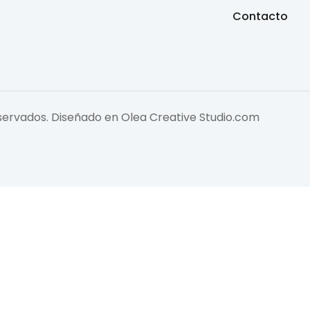
Contacto
eservados. Diseñado en
Olea Creative Studio.com