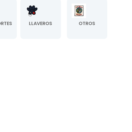
RTES
LLAVEROS
OTROS