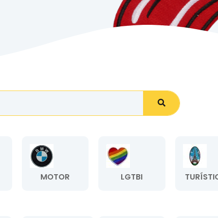
MOTOR
LGTBI
TURÍSTI