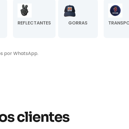
REFLECTANTES
GORRAS
TRANSPO
os por WhatsApp.
os clientes