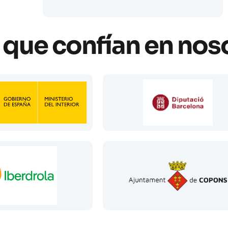
que confían en nos