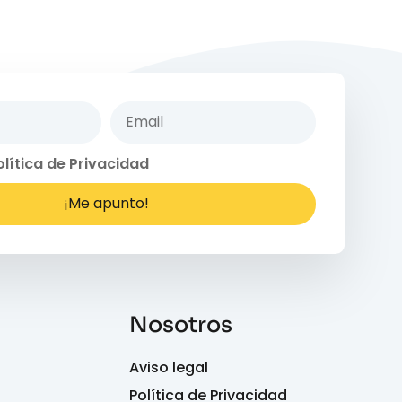
olítica de Privacidad
¡Me apunto!
Nosotros
Aviso legal
Política de Privacidad