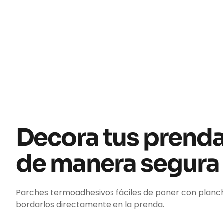
Decora tus prend
de manera segura
Parches termoadhesivos fáciles de poner con planc
bordarlos directamente en la prenda.