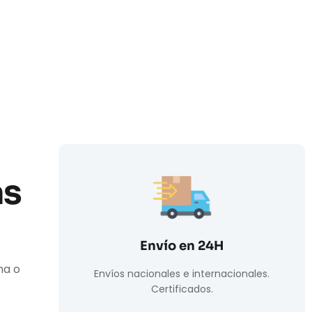
as
Envío en 24H
ha o
Envíos nacionales e internacionales.
Certificados.