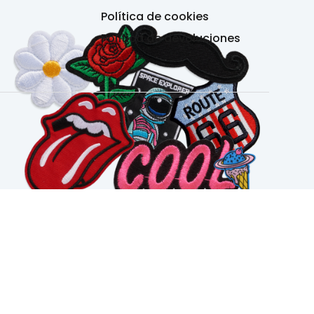
Política de cookies
Política de devoluciones