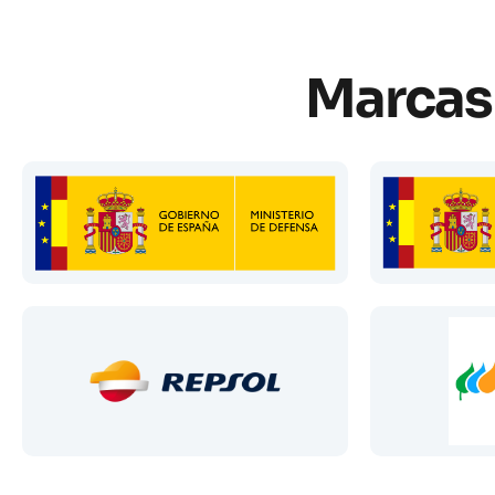
Marcas 