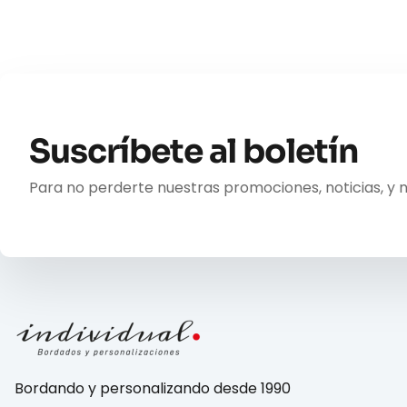
Suscríbete al boletín
Para no perderte nuestras promociones, noticias, y 
Bordando y personalizando desde 1990