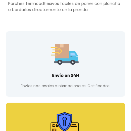
Parches termoadhesivos fáciles de poner con plancha
o bordarlos directamente en la prenda.
Envío en 24H
Envíos nacionales e internacionales. Certificados.