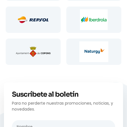
Suscríbete al boletín
Para no perderte nuestras promociones, noticias, y
novedades.