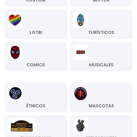
CUSTOM
MOTOR
LGTBI
TURÍSTICOS
COMICS
MUSICALES
ÉTNICOS
MASCOTAS