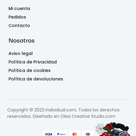
Mi cuenta
Pedidos
Contacto
Nosotros
Aviso legal
Política de Privacidad
Política de cookies
Política de devoluciones
Copyright © 2023 Individual.com, Todos los derechos
reservados. Diseñado en
Olea Creative Studio.com