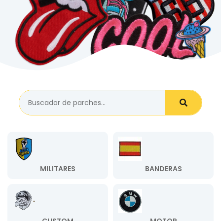
MILITARES
BANDERAS