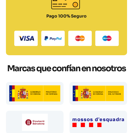
Pago 100% Seguro
Marcas que confían en nosotros