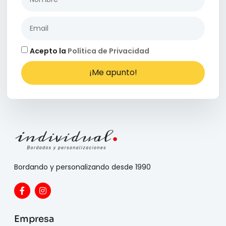
Acepto la
Política de Privacidad
¡Me apunto!
Bordando y personalizando desde 1990
Empresa