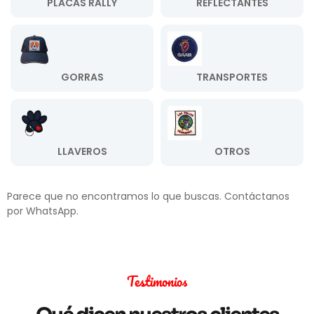
PLACAS RALLY
REFLECTANTES
GORRAS
TRANSPORTES
LLAVEROS
OTROS
Parece que no encontramos lo que buscas. Contáctanos
por WhatsApp.
Testimonios