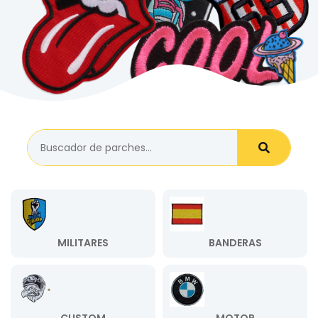
MILITARES
BANDERAS