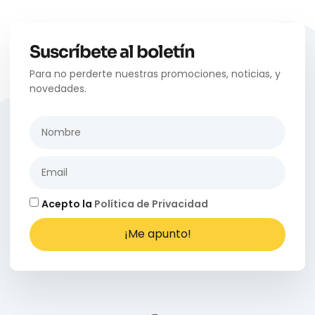
Suscríbete al boletín
Para no perderte nuestras promociones, noticias, y
novedades.
Acepto la
Política de Privacidad
¡Me apunto!