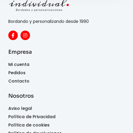
Bordando y personalizando desde 1990
Empresa
Mi cuenta
Pedidos
Contacto
Nosotros
Aviso legal
Política de Privacidad
Política de cookies