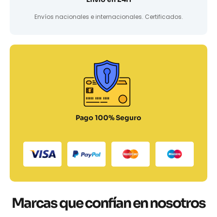
Envíos nacionales e internacionales. Certificados.
Pago 100% Seguro
Marcas que confían en nosotros