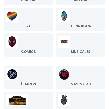
CUSTOM
MOTOR
LGTBI
TURÍSTICOS
COMICS
MUSICALES
ÉTNICOS
MASCOTAS