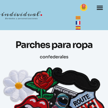
0
Parches para ropa
confederales