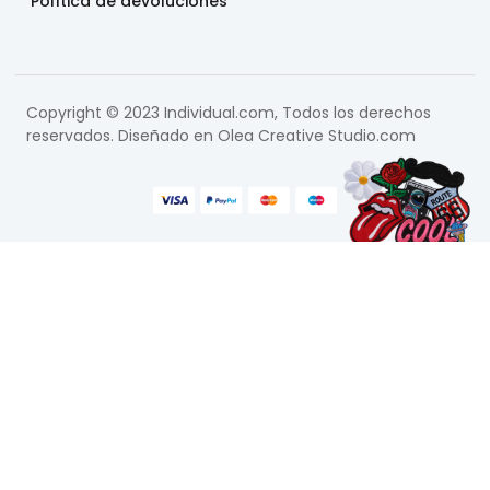
Política de devoluciones
Copyright © 2023 Individual.com, Todos los derechos
reservados. Diseñado en
Olea Creative Studio.com