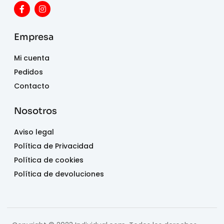
Empresa
Mi cuenta
Pedidos
Contacto
Nosotros
Aviso legal
Política de Privacidad
Política de cookies
Política de devoluciones