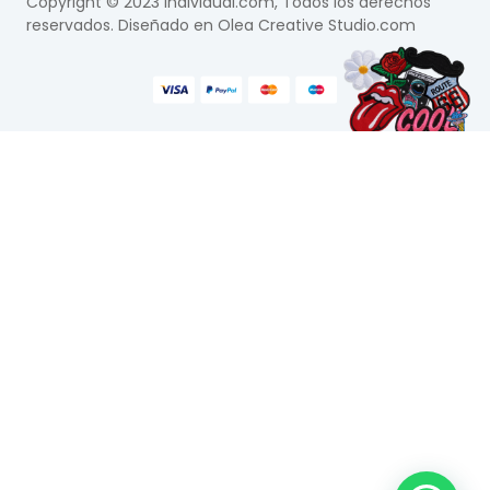
Copyright © 2023 Individual.com, Todos los derechos
reservados. Diseñado en
Olea Creative Studio.com