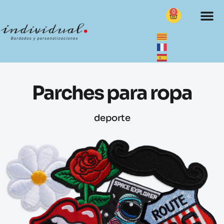
0
Parches para ropa
deporte