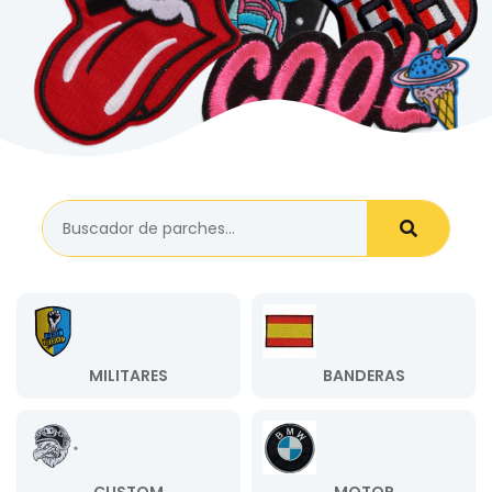
MILITARES
BANDERAS