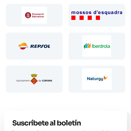
Suscríbete al boletín