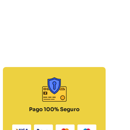
Pago 100% Seguro