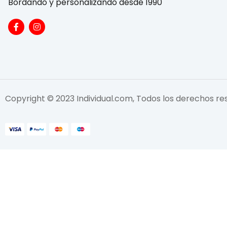
Bordando y personalizando desde 1990
Copyright © 2023 Individual.com, Todos los derechos r