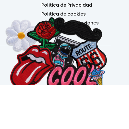
Política de Privacidad
Política de cookies
Política de devoluciones