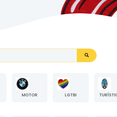
MOTOR
LGTBI
TURÍSTI