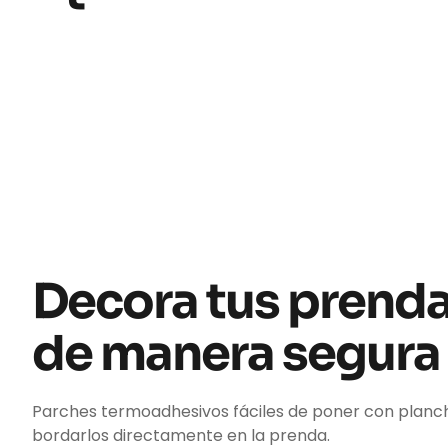
Decora tus prend
de manera segura
Parches termoadhesivos fáciles de poner con planc
bordarlos directamente en la prenda.