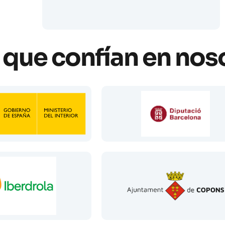
que confían en nos