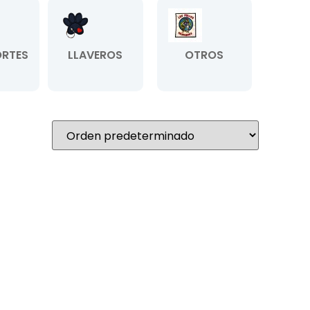
RTES
LLAVEROS
OTROS