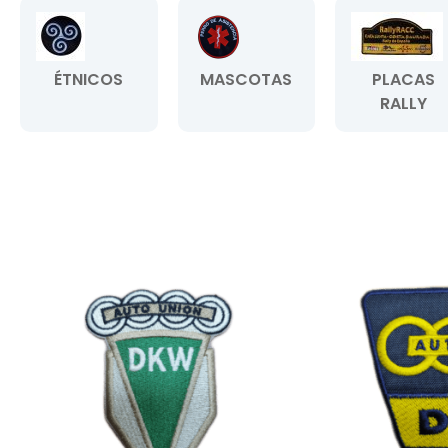
ÉTNICOS
MASCOTAS
PLACAS
RALLY