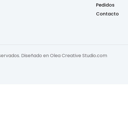
Pedidos
Contacto
eservados. Diseñado en
Olea Creative Studio.com