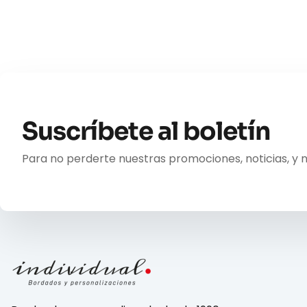
Suscríbete al boletín
Para no perderte nuestras promociones, noticias, y 