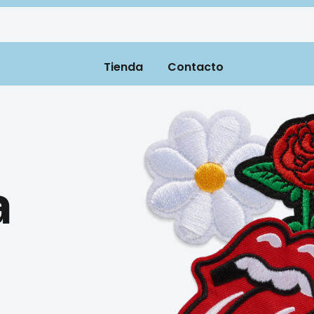
Tienda
Contacto
a