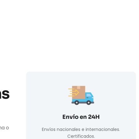
as
Envío en 24H
ha o
Envíos nacionales e internacionales.
Certificados.