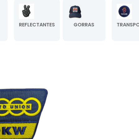
REFLECTANTES
GORRAS
TRANSPO