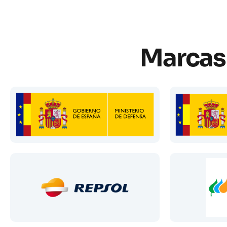
Marcas 