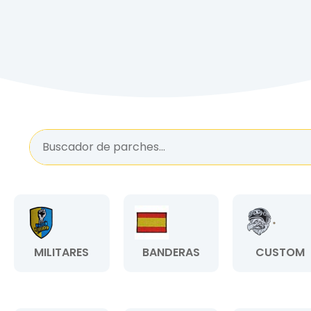
MILITARES
BANDERAS
CUSTOM