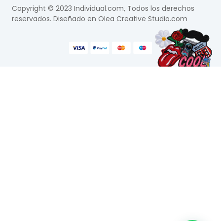
Copyright © 2023 Individual.com, Todos los derechos
reservados. Diseñado en
Olea Creative Studio.com