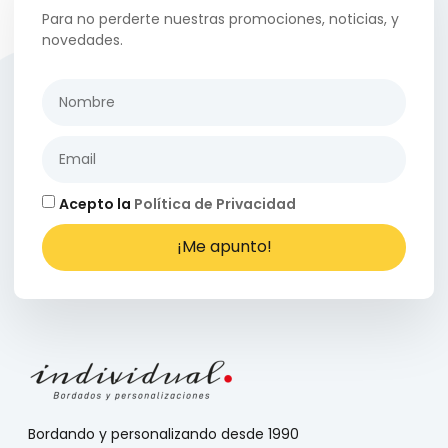
Para no perderte nuestras promociones, noticias, y
novedades.
Acepto la
Política de Privacidad
¡Me apunto!
Bordando y personalizando desde 1990