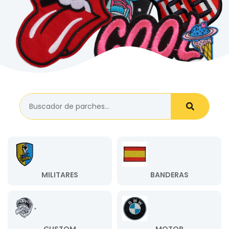
MILITARES
BANDERAS