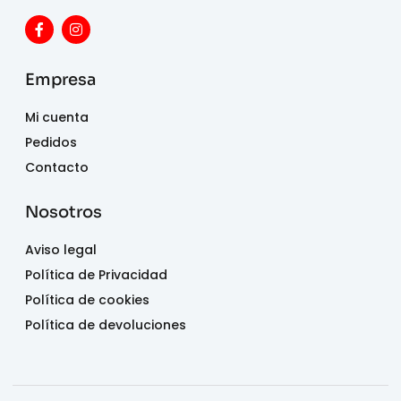
Empresa
Mi cuenta
Pedidos
Contacto
Nosotros
Aviso legal
Política de Privacidad
Política de cookies
Política de devoluciones