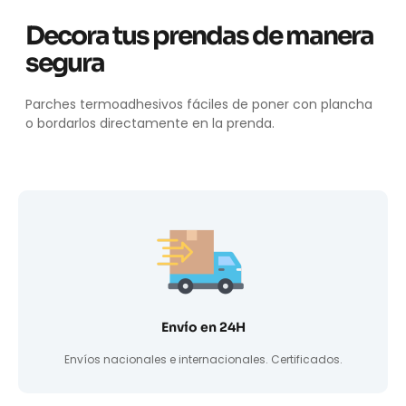
Decora tus prendas de manera
segura
Parches termoadhesivos fáciles de poner con plancha
o bordarlos directamente en la prenda.
Envío en 24H
Envíos nacionales e internacionales. Certificados.