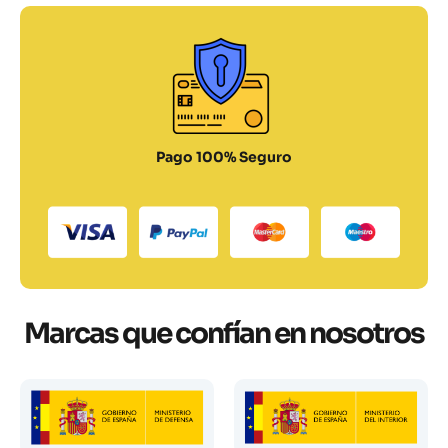
Pago 100% Seguro
Marcas que confían en nosotros