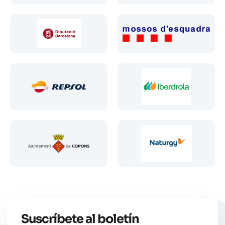
Suscríbete al boletín