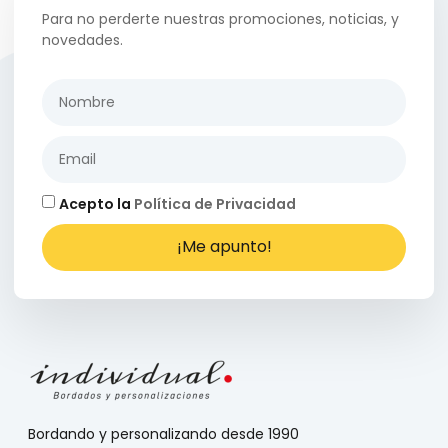
Para no perderte nuestras promociones, noticias, y
novedades.
Acepto la
Política de Privacidad
¡Me apunto!
Bordando y personalizando desde 1990