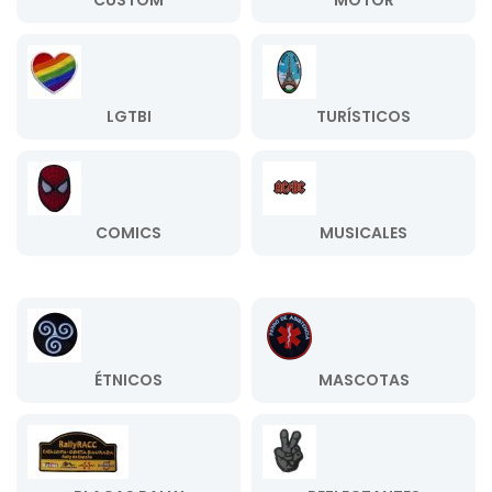
CUSTOM
MOTOR
LGTBI
TURÍSTICOS
COMICS
MUSICALES
ÉTNICOS
MASCOTAS