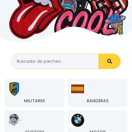
MILITARES
BANDERAS