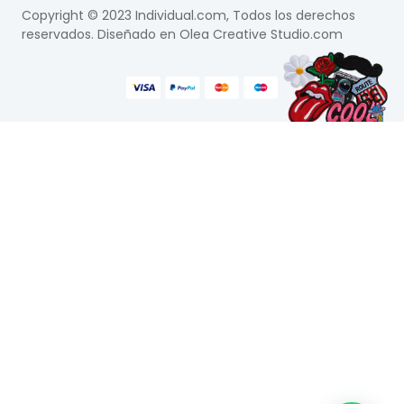
Copyright © 2023 Individual.com, Todos los derechos
reservados. Diseñado en
Olea Creative Studio.com