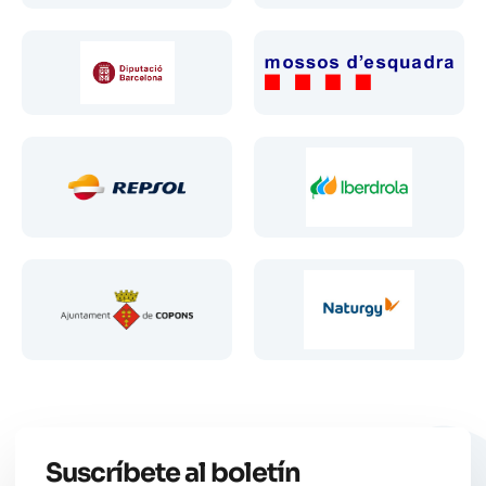
Suscríbete al boletín