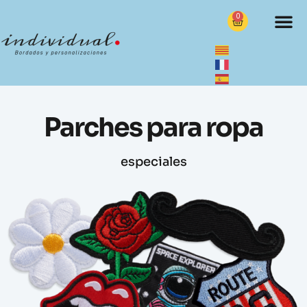
0
Parches para ropa
especiales