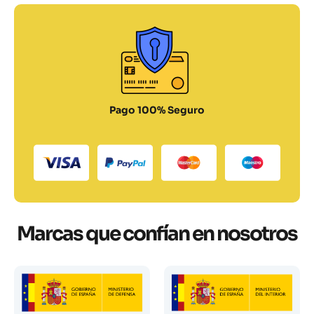
Pago 100% Seguro
Marcas que confían en nosotros