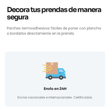
Decora tus prendas de manera
segura
Parches termoadhesivos fáciles de poner con plancha
o bordarlos directamente en la prenda.
Envío en 24H
Envíos nacionales e internacionales. Certificados.