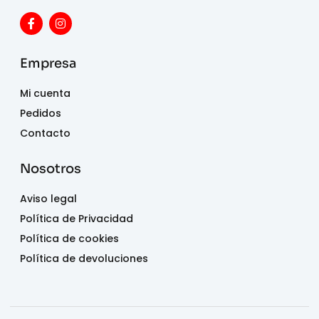
Empresa
Mi cuenta
Pedidos
Contacto
Nosotros
Aviso legal
Política de Privacidad
Política de cookies
Política de devoluciones