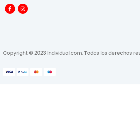
Copyright © 2023 Individual.com, Todos los derechos r