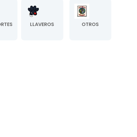
RTES
LLAVEROS
OTROS