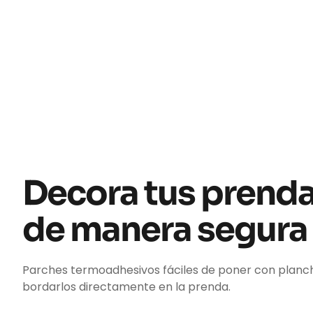
Decora tus prend
de manera segura
Parches termoadhesivos fáciles de poner con planc
bordarlos directamente en la prenda.