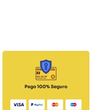
Pago 100% Seguro