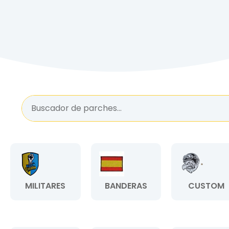
MILITARES
BANDERAS
CUSTOM