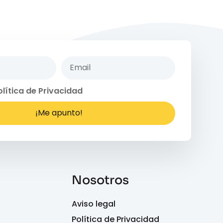
olítica de Privacidad
¡Me apunto!
Nosotros
Aviso legal
Política de Privacidad