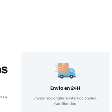
as
Envío en 24H
ha o
Envíos nacionales e internacionales.
Certificados.