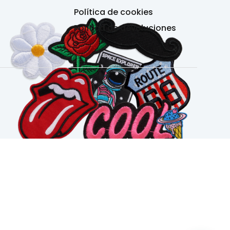
Política de cookies
Política de devoluciones