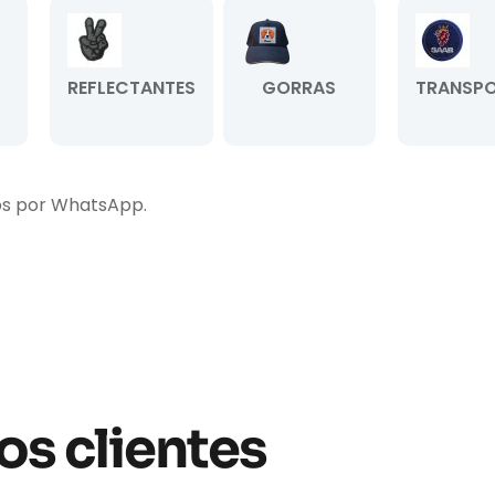
REFLECTANTES
GORRAS
TRANSPO
os por WhatsApp.
os clientes