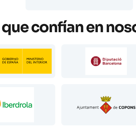
que confían en nos