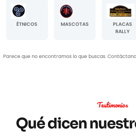
ÉTNICOS
MASCOTAS
PLACAS
RALLY
Parece que no encontramos lo que buscas. Contáctan
Testimonios
Qué dicen nuestr