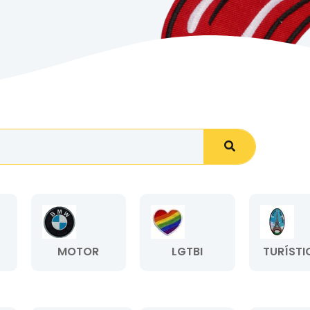
MOTOR
LGTBI
TURÍSTI