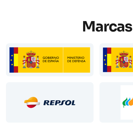
Marcas 