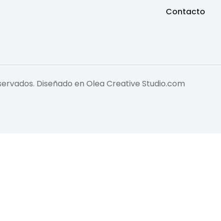
Contacto
eservados. Diseñado en
Olea Creative Studio.com