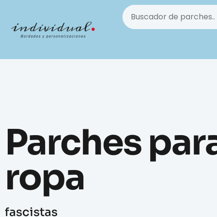
Parches par
ropa
fascistas