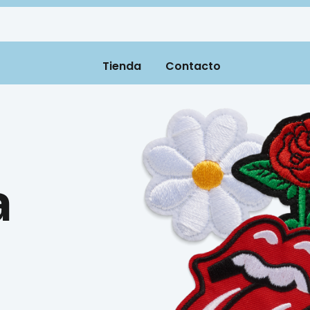
Tienda
Contacto
a