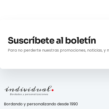
Suscríbete al boletín
Para no perderte nuestras promociones, noticias, y 
Bordando y personalizando desde 1990