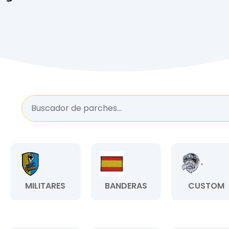
MILITARES
BANDERAS
CUSTOM