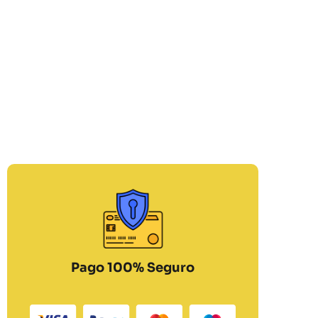
Pago 100% Seguro