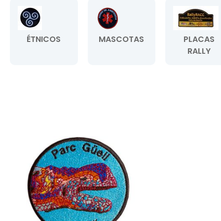
ÉTNICOS
MASCOTAS
PLACAS
RALLY