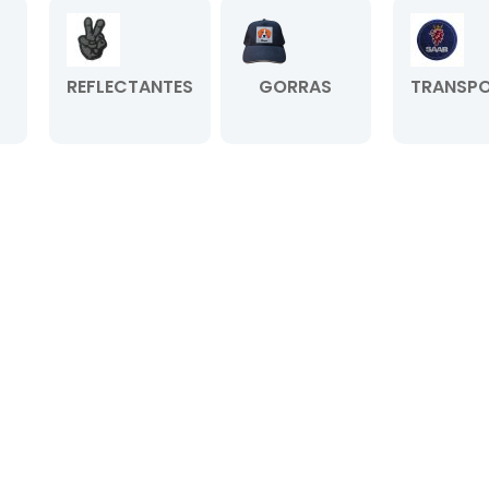
REFLECTANTES
GORRAS
TRANSPO