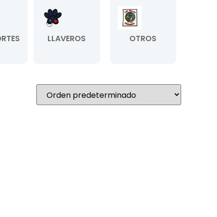
RTES
LLAVEROS
OTROS