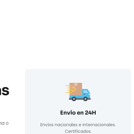
as
Envío en 24H
ha o
Envíos nacionales e internacionales.
Certificados.