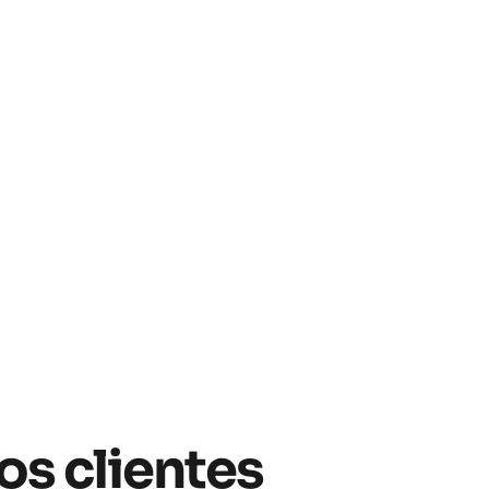
os clientes