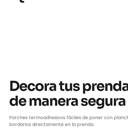
Decora tus prend
de manera segura
Parches termoadhesivos fáciles de poner con planc
bordarlos directamente en la prenda.