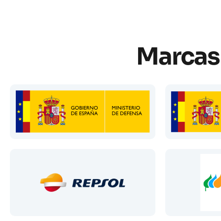
Marcas 