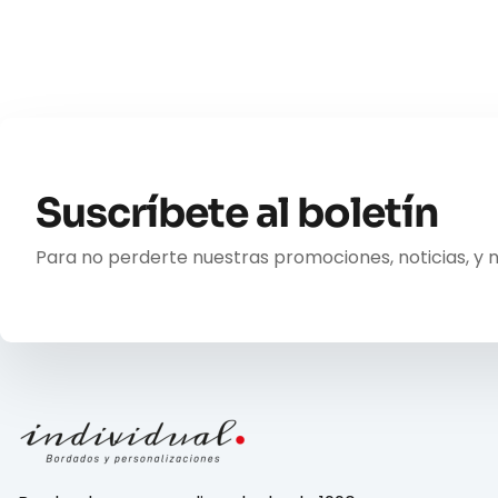
Suscríbete al boletín
Para no perderte nuestras promociones, noticias, y 