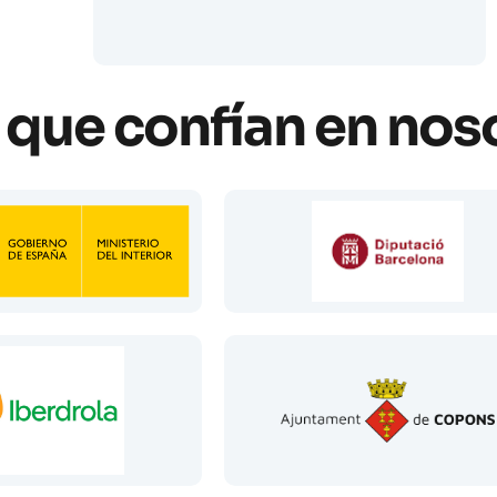
que confían en nos