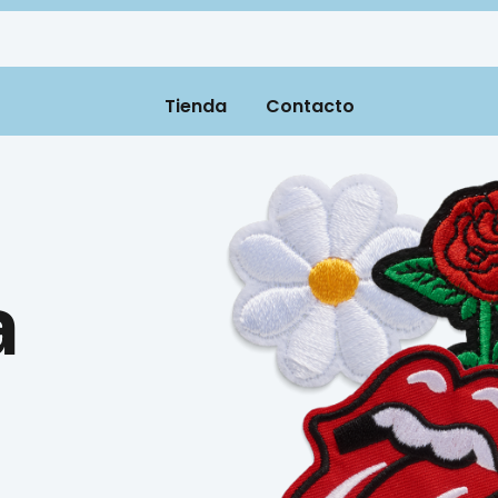
Tienda
Contacto
a