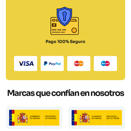
Pago 100% Seguro
Marcas que confían en nosotros