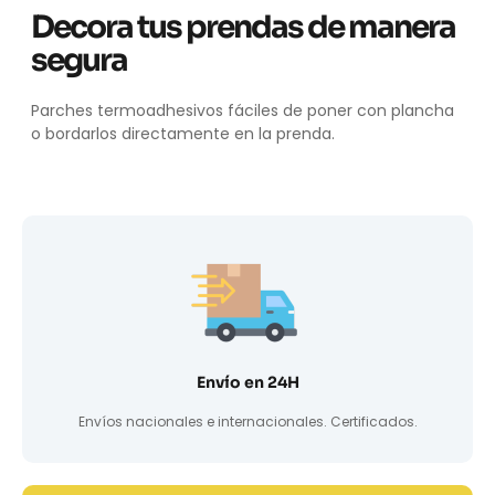
Decora tus prendas de manera
segura
Parches termoadhesivos fáciles de poner con plancha
o bordarlos directamente en la prenda.
Envío en 24H
Envíos nacionales e internacionales. Certificados.