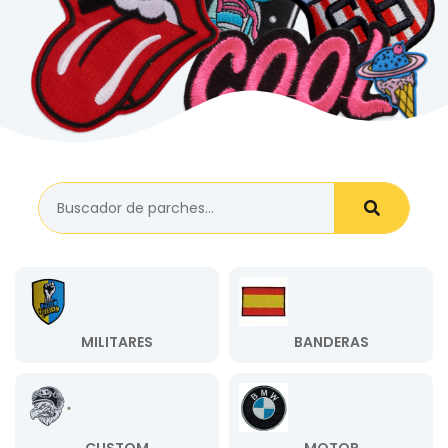
MILITARES
BANDERAS