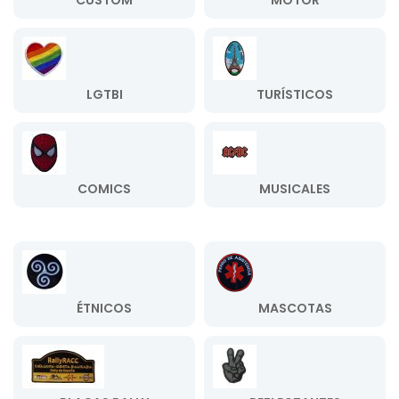
CUSTOM
MOTOR
LGTBI
TURÍSTICOS
COMICS
MUSICALES
ÉTNICOS
MASCOTAS