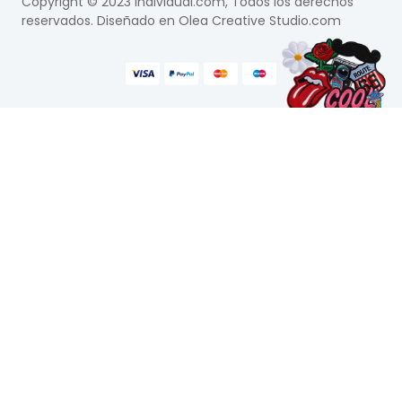
Copyright © 2023 Individual.com, Todos los derechos
reservados. Diseñado en
Olea Creative Studio.com