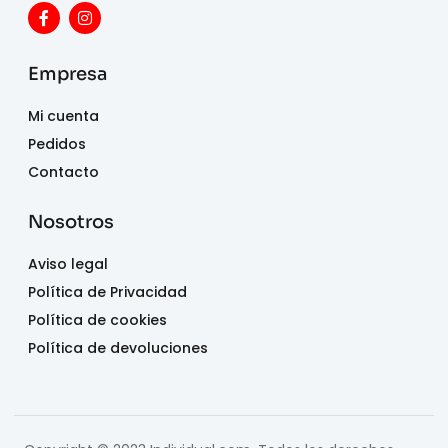
Empresa
Mi cuenta
Pedidos
Contacto
Nosotros
Aviso legal
Política de Privacidad
Política de cookies
Política de devoluciones