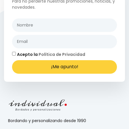
Para no perderte nuestras promociones, noticias, y
novedades.
Acepto la
Política de Privacidad
¡Me apunto!
Bordando y personalizando desde 1990