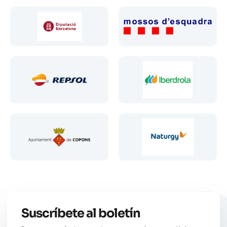
Suscríbete al boletín