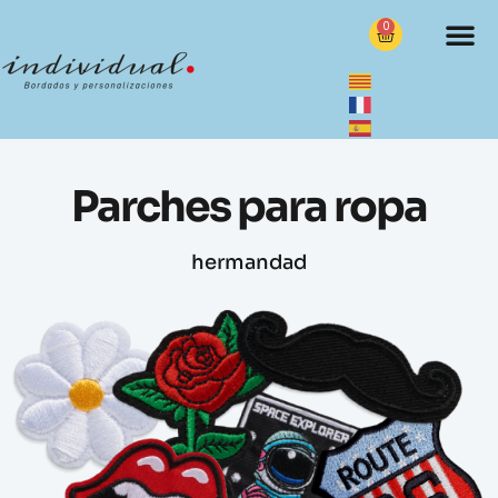
0
Parches para ropa
hermandad