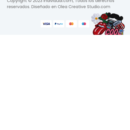
Copyright © 2023 Individual.com, Todos los derechos
reservados. Diseñado en
Olea Creative Studio.com