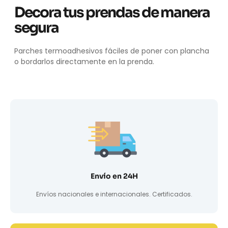
Decora tus prendas de manera
segura
Parches termoadhesivos fáciles de poner con plancha
o bordarlos directamente en la prenda.
Envío en 24H
Envíos nacionales e internacionales. Certificados.