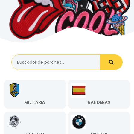
MILITARES
BANDERAS