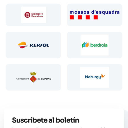
Suscríbete al boletín