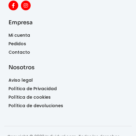
Empresa
Mi cuenta
Pedidos
Contacto
Nosotros
Aviso legal
Política de Privacidad
Política de cookies
Política de devoluciones