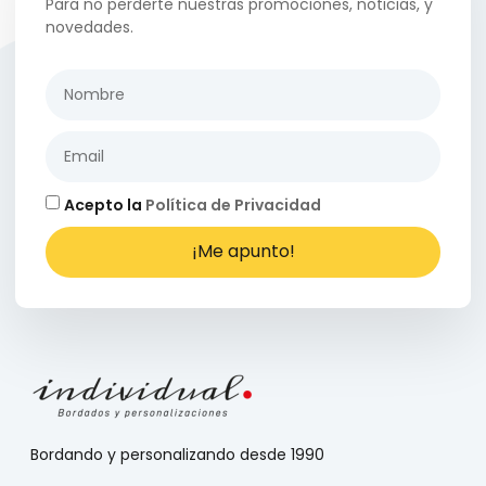
Para no perderte nuestras promociones, noticias, y
novedades.
Acepto la
Política de Privacidad
¡Me apunto!
Bordando y personalizando desde 1990