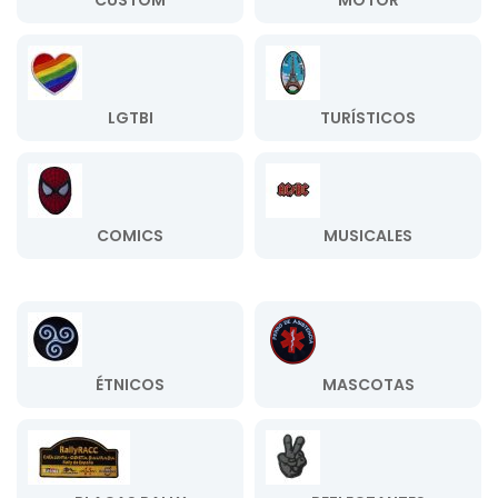
CUSTOM
MOTOR
LGTBI
TURÍSTICOS
COMICS
MUSICALES
ÉTNICOS
MASCOTAS