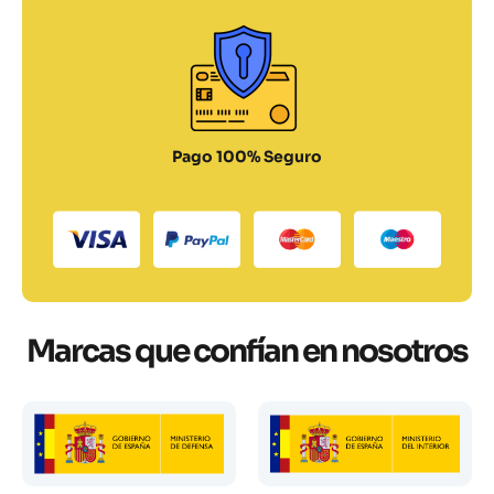
Pago 100% Seguro
Marcas que confían en nosotros