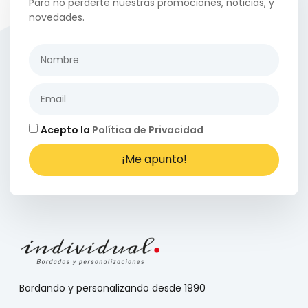
Para no perderte nuestras promociones, noticias, y
novedades.
Acepto la
Política de Privacidad
¡Me apunto!
Bordando y personalizando desde 1990