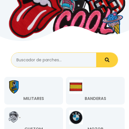
MILITARES
BANDERAS