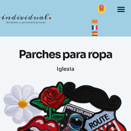
0
Parches para ropa
Iglesia