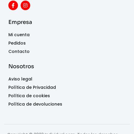
Empresa
Mi cuenta
Pedidos
Contacto
Nosotros
Aviso legal
Política de Privacidad
Política de cookies
Política de devoluciones