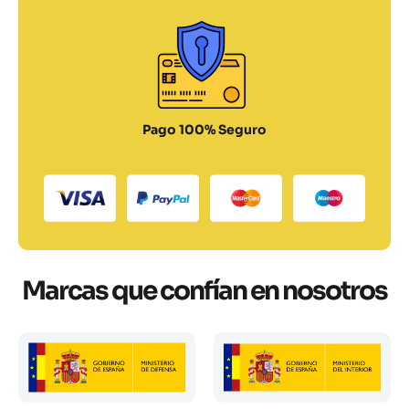
Pago 100% Seguro
Marcas que confían en nosotros