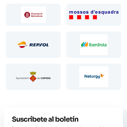
Suscríbete al boletín