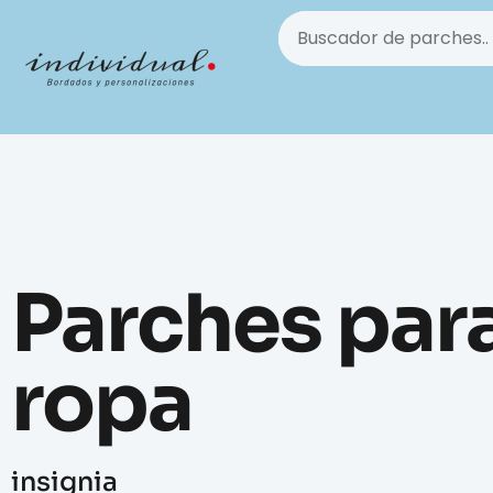
Parches par
ropa
insignia