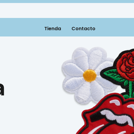
Tienda
Contacto
a