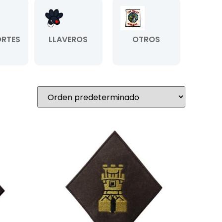
RTES
LLAVEROS
OTROS