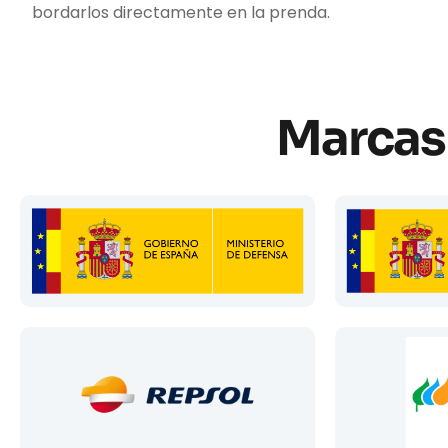
bordarlos directamente en la prenda.
Marcas 