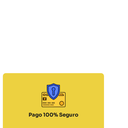
Pago 100% Seguro