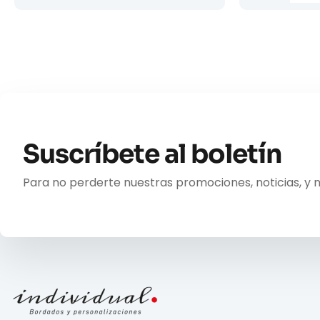
Suscríbete al boletín
Para no perderte nuestras promociones, noticias, y 