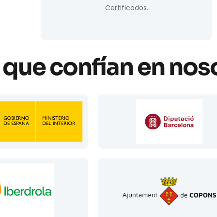
Certificados.
que confían en nos