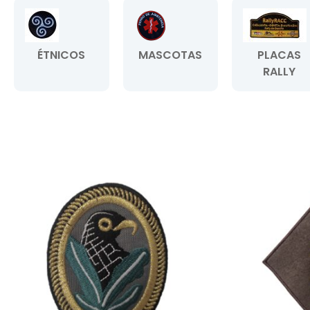
ÉTNICOS
MASCOTAS
PLACAS
RALLY