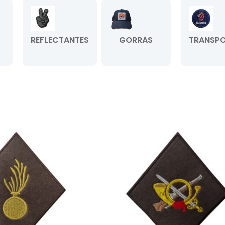
REFLECTANTES
GORRAS
TRANSPO