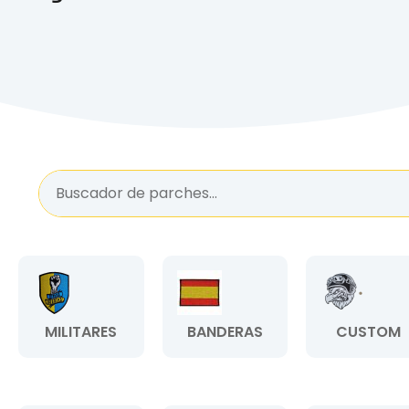
MILITARES
BANDERAS
CUSTOM