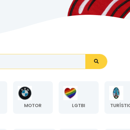
MOTOR
LGTBI
TURÍSTI