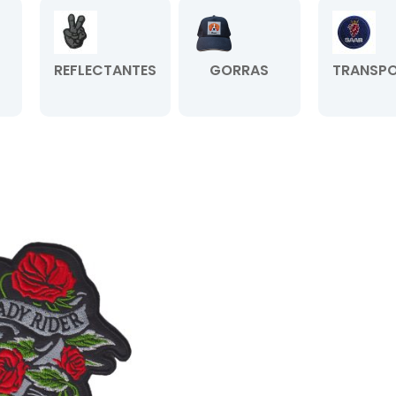
REFLECTANTES
GORRAS
TRANSPO