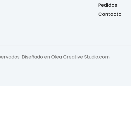
Pedidos
Contacto
eservados. Diseñado en
Olea Creative Studio.com