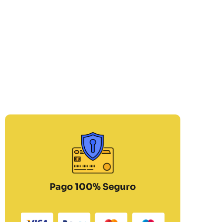
Pago 100% Seguro