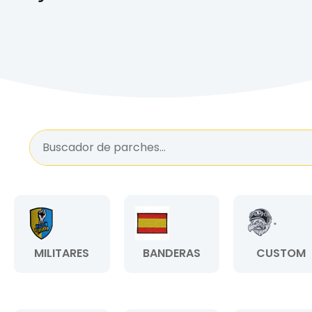
MILITARES
BANDERAS
CUSTOM