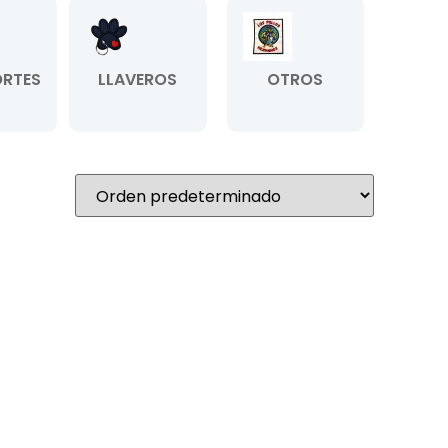
RTES
LLAVEROS
OTROS