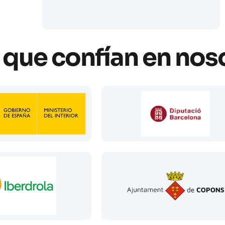
que confían en nos