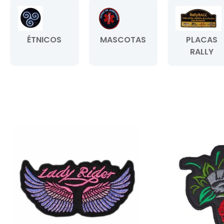
ÉTNICOS
MASCOTAS
PLACAS
RALLY