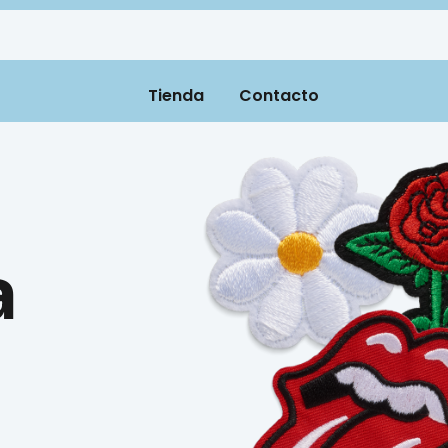
Tienda
Contacto
a