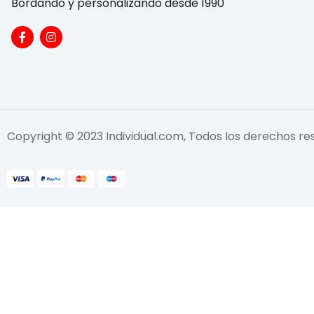
Bordando y personalizando desde 1990
Copyright © 2023 Individual.com, Todos los derechos r