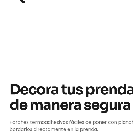
Decora tus prend
de manera segura
Parches termoadhesivos fáciles de poner con planc
bordarlos directamente en la prenda.