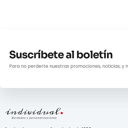
Suscríbete al boletín
Para no perderte nuestras promociones, noticias, y 