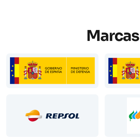
Marcas 