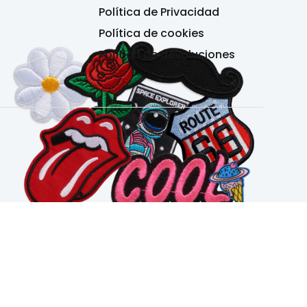
Política de Privacidad
Política de cookies
Política de devoluciones