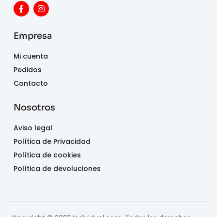
Empresa
Mi cuenta
Pedidos
Contacto
Nosotros
Aviso legal
Política de Privacidad
Política de cookies
Política de devoluciones