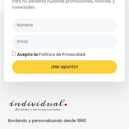
Para no perderte nuestras promociones, noticias, y
novedades.
Acepto la
Política de Privacidad
¡Me apunto!
Bordando y personalizando desde 1990