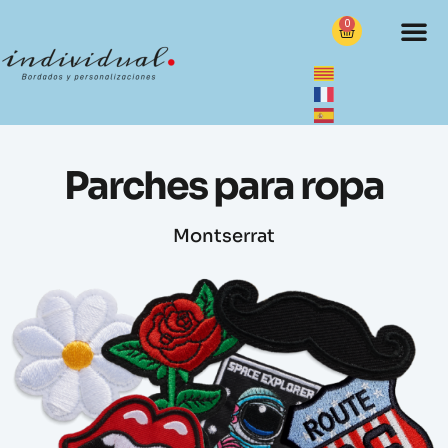
0
Parches para ropa
Montserrat