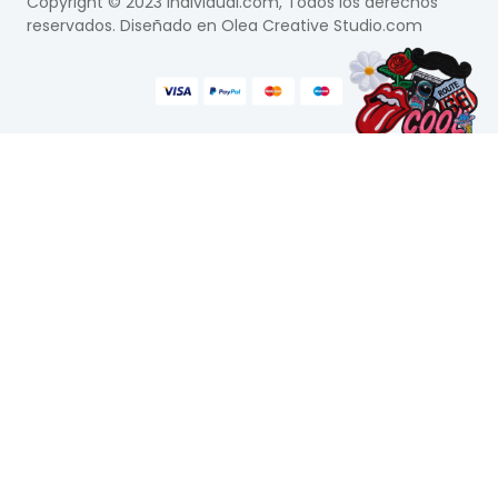
Copyright © 2023 Individual.com, Todos los derechos
reservados. Diseñado en
Olea Creative Studio.com