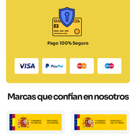
Pago 100% Seguro
Marcas que confían en nosotros