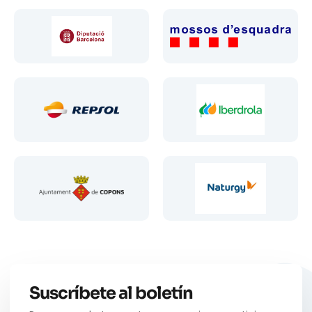
Suscríbete al boletín