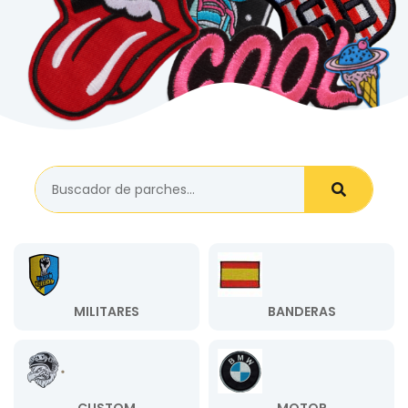
MILITARES
BANDERAS