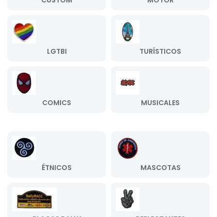
CUSTOM
MOTOR
LGTBI
TURÍSTICOS
COMICS
MUSICALES
ÉTNICOS
MASCOTAS