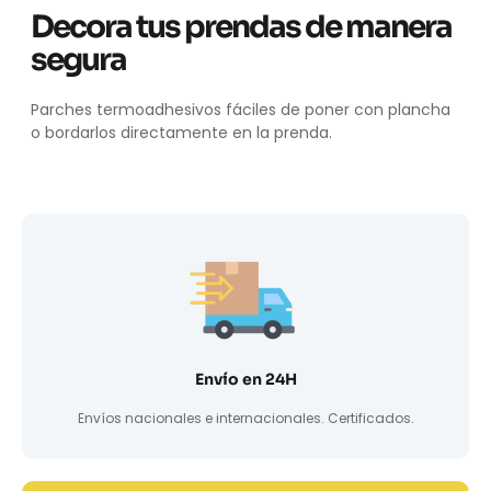
Decora tus prendas de manera
segura
Parches termoadhesivos fáciles de poner con plancha
o bordarlos directamente en la prenda.
Envío en 24H
Envíos nacionales e internacionales. Certificados.