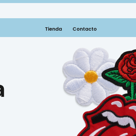
Tienda
Contacto
a