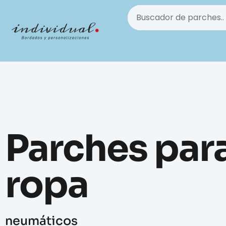
Parches par
ropa
neumáticos