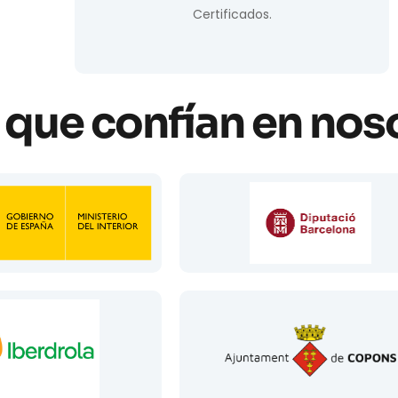
Certificados.
que confían en nos