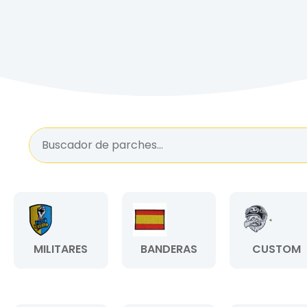
MILITARES
BANDERAS
CUSTOM