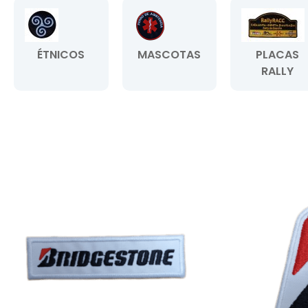
ÉTNICOS
MASCOTAS
PLACAS
RALLY