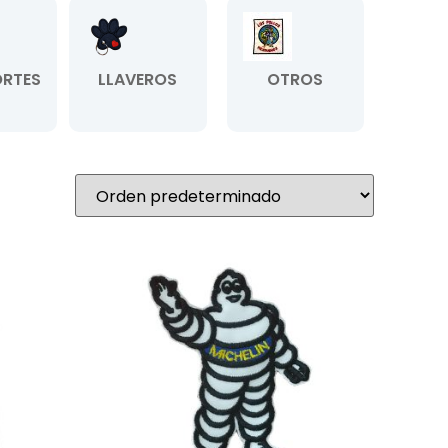
RTES
LLAVEROS
OTROS