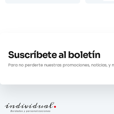
Suscríbete al boletín
Para no perderte nuestras promociones, noticias, y 