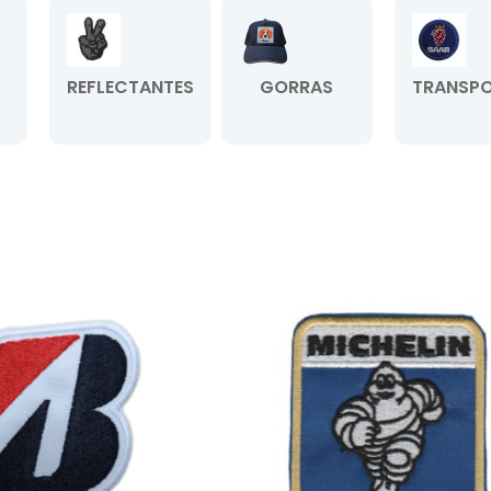
REFLECTANTES
GORRAS
TRANSPO