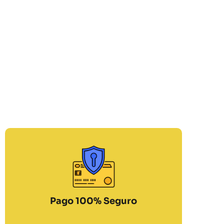
Pago 100% Seguro