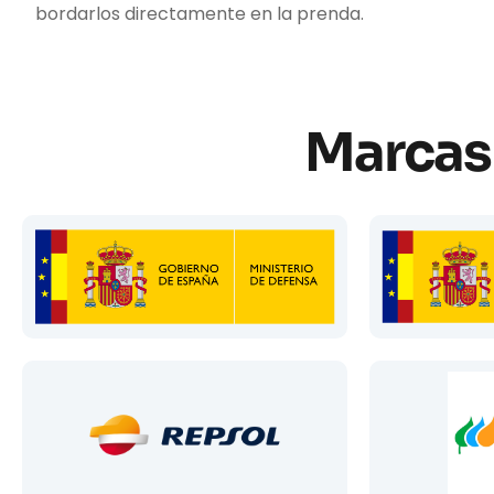
bordarlos directamente en la prenda.
Marcas 