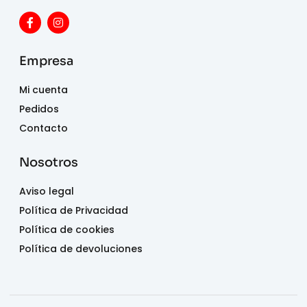
Empresa
Mi cuenta
Pedidos
Contacto
Nosotros
Aviso legal
Política de Privacidad
Política de cookies
Política de devoluciones