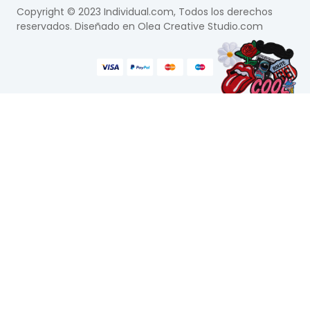
Copyright © 2023 Individual.com, Todos los derechos
reservados. Diseñado en
Olea Creative Studio.com