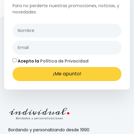
Para no perderte nuestras promociones, noticias, y
novedades.
Acepto la
Política de Privacidad
¡Me apunto!
Bordando y personalizando desde 1990