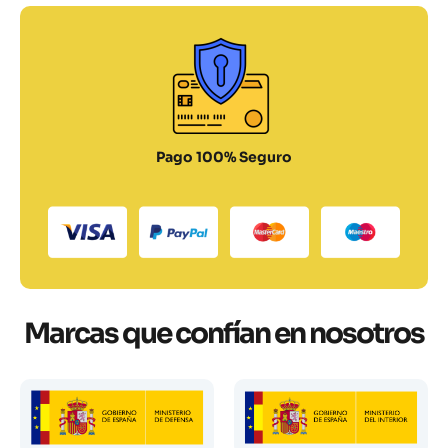
Pago 100% Seguro
Marcas que confían en nosotros