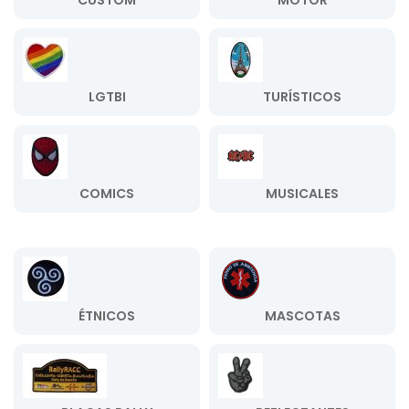
CUSTOM
MOTOR
LGTBI
TURÍSTICOS
COMICS
MUSICALES
ÉTNICOS
MASCOTAS