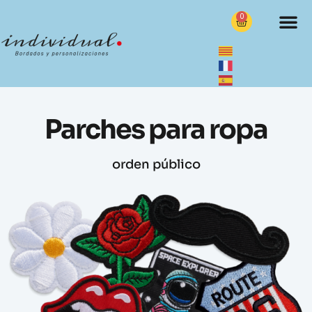
0
Parches para ropa
orden público