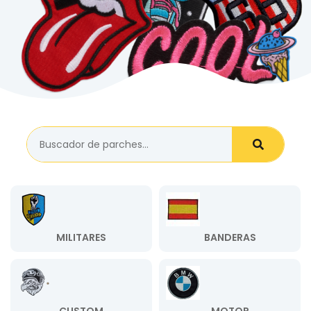
MILITARES
BANDERAS