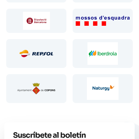
Suscríbete al boletín