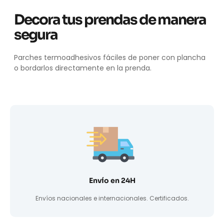
Decora tus prendas de manera
segura
Parches termoadhesivos fáciles de poner con plancha
o bordarlos directamente en la prenda.
Envío en 24H
Envíos nacionales e internacionales. Certificados.