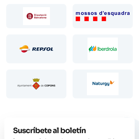
Suscríbete al boletín