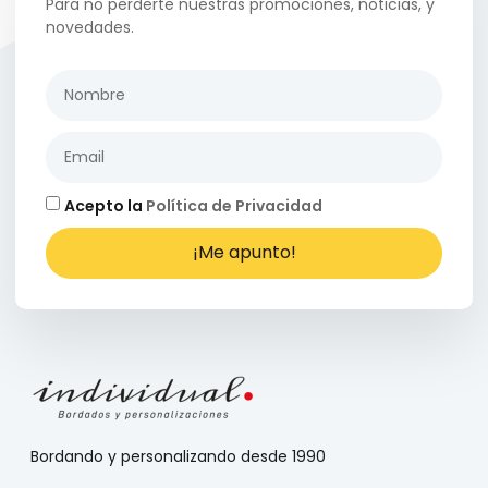
Para no perderte nuestras promociones, noticias, y
novedades.
Acepto la
Política de Privacidad
¡Me apunto!
Bordando y personalizando desde 1990