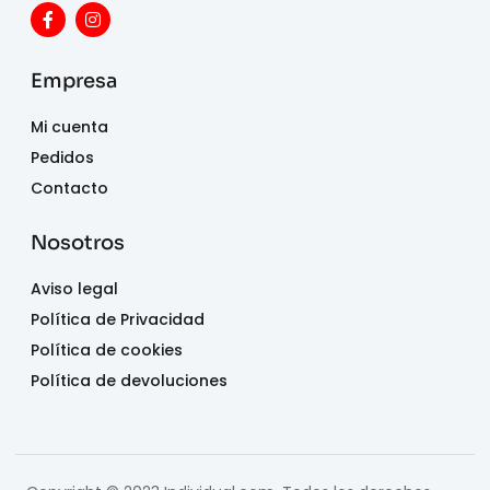
Empresa
Mi cuenta
Pedidos
Contacto
Nosotros
Aviso legal
Política de Privacidad
Política de cookies
Política de devoluciones