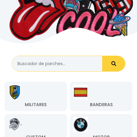
MILITARES
BANDERAS