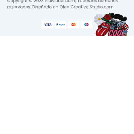
Copyright © 2023 Individual.com, Todos los derechos
reservados. Diseñado en
Olea Creative Studio.com