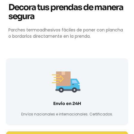
Decora tus prendas de manera
segura
Parches termoadhesivos fáciles de poner con plancha
o bordarlos directamente en la prenda.
Envío en 24H
Envíos nacionales e internacionales. Certificados.