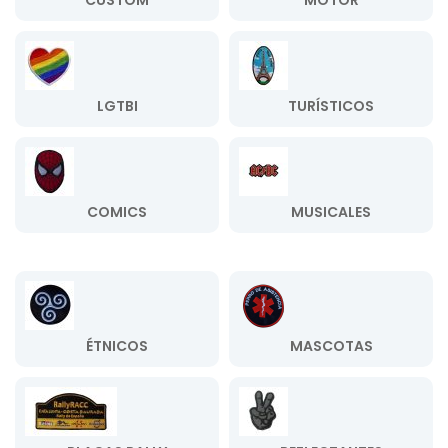
CUSTOM
MOTOR
LGTBI
TURÍSTICOS
COMICS
MUSICALES
ÉTNICOS
MASCOTAS