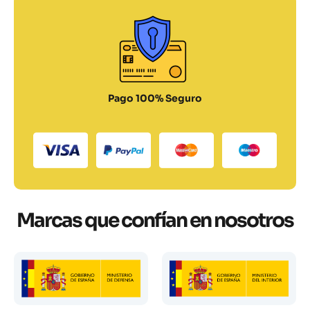
Pago 100% Seguro
Marcas que confían en nosotros