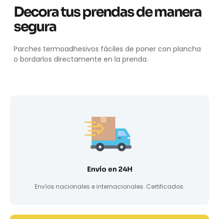
Decora tus prendas de manera
segura
Parches termoadhesivos fáciles de poner con plancha
o bordarlos directamente en la prenda.
Envío en 24H
Envíos nacionales e internacionales. Certificados.