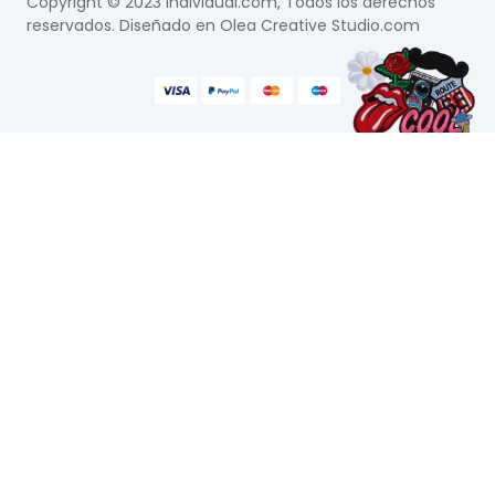
Copyright © 2023 Individual.com, Todos los derechos
reservados. Diseñado en
Olea Creative Studio.com