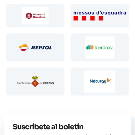
Suscríbete al boletín