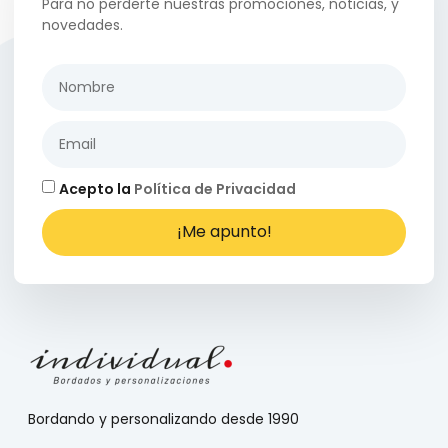
Para no perderte nuestras promociones, noticias, y
novedades.
Acepto la
Política de Privacidad
¡Me apunto!
Bordando y personalizando desde 1990