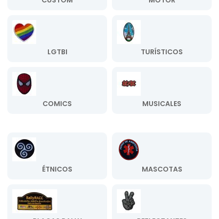
CUSTOM
MOTOR
LGTBI
TURÍSTICOS
COMICS
MUSICALES
ÉTNICOS
MASCOTAS