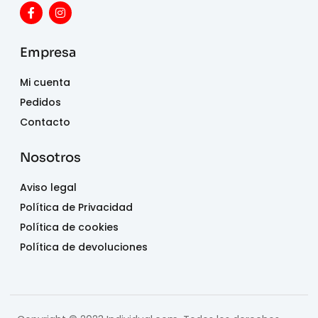
Empresa
Mi cuenta
Pedidos
Contacto
Nosotros
Aviso legal
Política de Privacidad
Política de cookies
Política de devoluciones