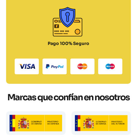
Pago 100% Seguro
Marcas que confían en nosotros