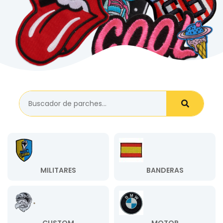
MILITARES
BANDERAS