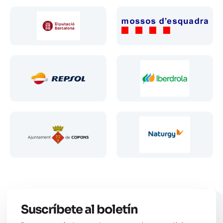
Suscríbete al boletín