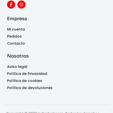
Empresa
Mi cuenta
Pedidos
Contacto
Nosotros
Aviso legal
Política de Privacidad
Política de cookies
Política de devoluciones