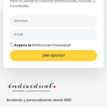
Para no perderte nuestras promociones, noticias, y
novedades.
Acepto la
Política de Privacidad
¡Me apunto!
Bordando y personalizando desde 1990