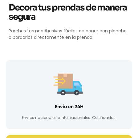
Decora tus prendas de manera
segura
Parches termoadhesivos fáciles de poner con plancha
o bordarlos directamente en la prenda.
Envío en 24H
Envíos nacionales e internacionales. Certificados.