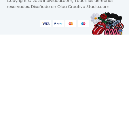
Copyright © 2023 Individual.com, Todos los derechos
reservados. Diseñado en
Olea Creative Studio.com