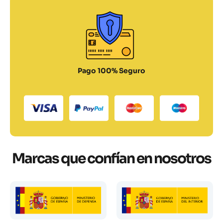
Pago 100% Seguro
Marcas que confían en nosotros