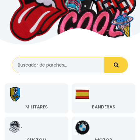
MILITARES
BANDERAS