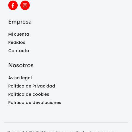
Empresa
Mi cuenta
Pedidos
Contacto
Nosotros
Aviso legal
Política de Privacidad
Política de cookies
Política de devoluciones