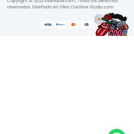
Copyright © 2023 Individual.com, Todos los derechos
reservados. Diseñado en
Olea Creative Studio.com