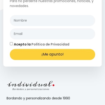
Para no perderte nuestras promociones, noticias, y
novedades.
Acepto la
Política de Privacidad
¡Me apunto!
Bordando y personalizando desde 1990