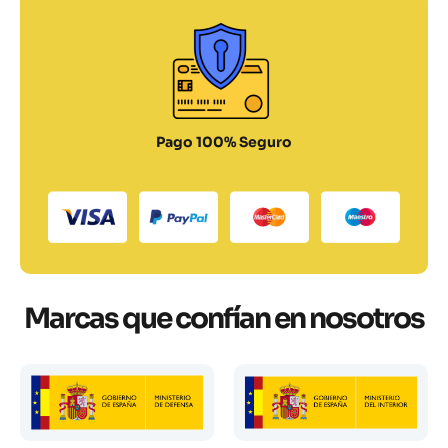
Pago 100% Seguro
Marcas que confían en nosotros