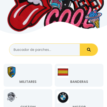
MILITARES
BANDERAS