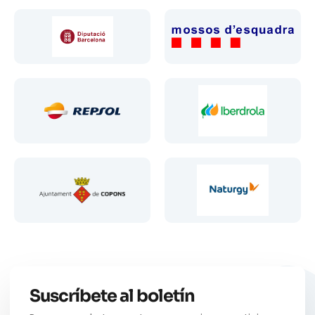
Suscríbete al boletín