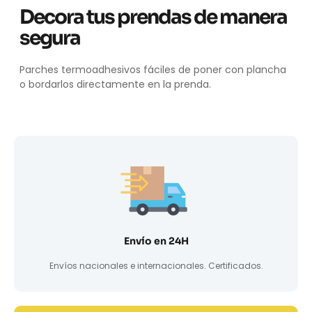
Decora tus prendas de manera
segura
Parches termoadhesivos fáciles de poner con plancha
o bordarlos directamente en la prenda.
Envío en 24H
Envíos nacionales e internacionales. Certificados.