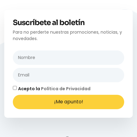
Suscríbete al boletín
Para no perderte nuestras promociones, noticias, y
novedades.
Acepto la
Política de Privacidad
¡Me apunto!