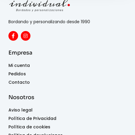
Bordando y personalizando desde 1990
Empresa
Mi cuenta
Pedidos
Contacto
Nosotros
Aviso legal
Política de Privacidad
Política de cookies