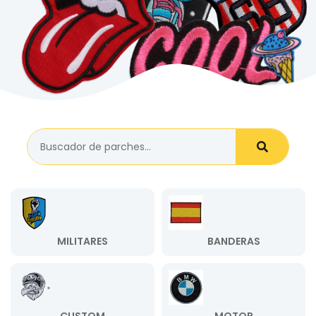
MILITARES
BANDERAS