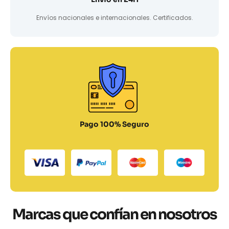
Envíos nacionales e internacionales. Certificados.
Pago 100% Seguro
Marcas que confían en nosotros