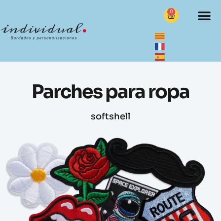
0
Parches para ropa
softshell