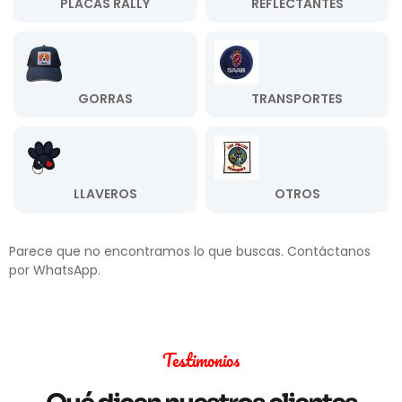
PLACAS RALLY
REFLECTANTES
GORRAS
TRANSPORTES
LLAVEROS
OTROS
Parece que no encontramos lo que buscas. Contáctanos
por WhatsApp.
Testimonios