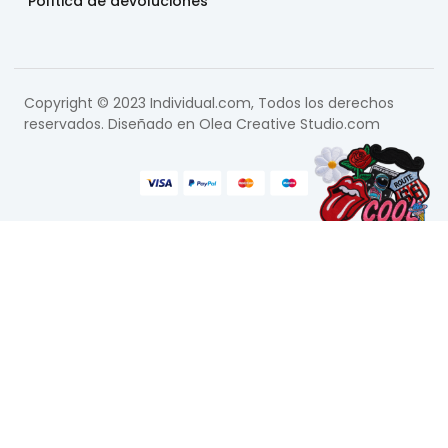
Política de devoluciones
Copyright © 2023 Individual.com, Todos los derechos
reservados. Diseñado en
Olea Creative Studio.com