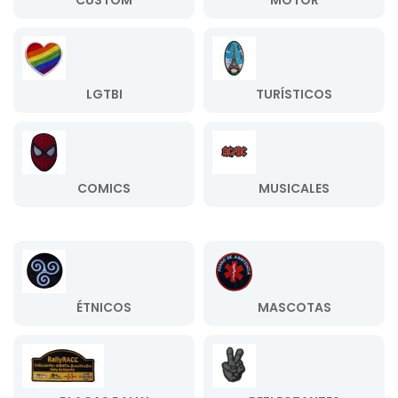
CUSTOM
MOTOR
LGTBI
TURÍSTICOS
COMICS
MUSICALES
ÉTNICOS
MASCOTAS