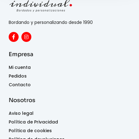
Bordando y personalizando desde 1990
Empresa
Mi cuenta
Pedidos
Contacto
Nosotros
Aviso legal
Política de Privacidad
Política de cookies