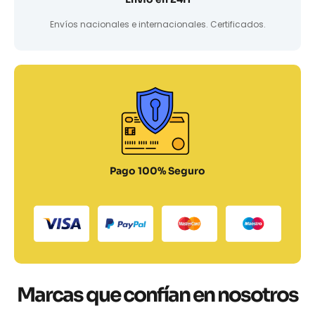
Envíos nacionales e internacionales. Certificados.
Pago 100% Seguro
Marcas que confían en nosotros