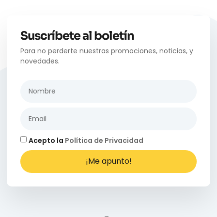
Suscríbete al boletín
Para no perderte nuestras promociones, noticias, y
novedades.
Acepto la
Política de Privacidad
¡Me apunto!