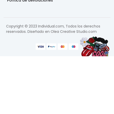
Política de devoluciones
Copyright © 2023 Individual.com, Todos los derechos
reservados. Diseñado en
Olea Creative Studio.com