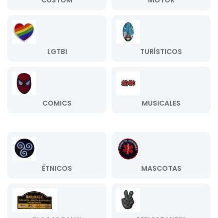
CUSTOM
MOTOR
LGTBI
TURÍSTICOS
COMICS
MUSICALES
ÉTNICOS
MASCOTAS