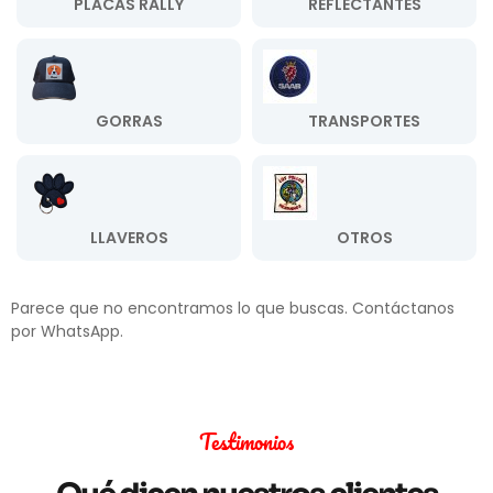
PLACAS RALLY
REFLECTANTES
GORRAS
TRANSPORTES
LLAVEROS
OTROS
Parece que no encontramos lo que buscas. Contáctanos
por WhatsApp.
Testimonios