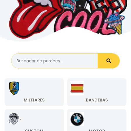
MILITARES
BANDERAS