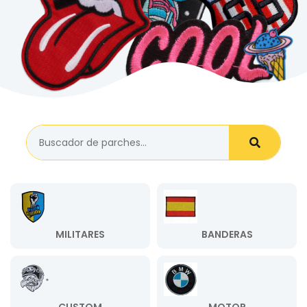
MILITARES
BANDERAS