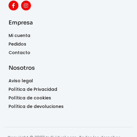
Empresa
Mi cuenta
Pedidos
Contacto
Nosotros
Aviso legal
Política de Privacidad
Política de cookies
Política de devoluciones