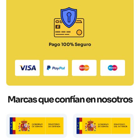
Pago 100% Seguro
Marcas que confían en nosotros