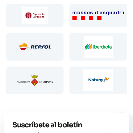
Suscríbete al boletín