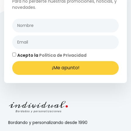
Para no perderte nuestras promociones, noticias, y
novedades.
Acepto la
Política de Privacidad
¡Me apunto!
Bordando y personalizando desde 1990