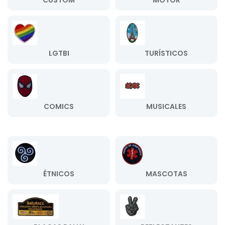
CUSTOM
MOTOR
LGTBI
TURÍSTICOS
COMICS
MUSICALES
ÉTNICOS
MASCOTAS