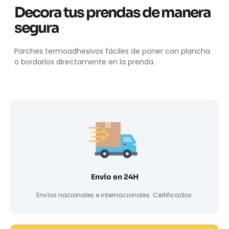
Decora tus prendas de manera
segura
Parches termoadhesivos fáciles de poner con plancha
o bordarlos directamente en la prenda.
Envío en 24H
Envíos nacionales e internacionales. Certificados.