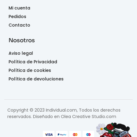
Mi cuenta
Pedidos
Contacto
Nosotros
Aviso legal
Política de Privacidad
Política de cookies
Política de devoluciones
Copyright © 2023 Individual.com, Todos los derechos
reservados. Diseñado en
Olea Creative Studio.com