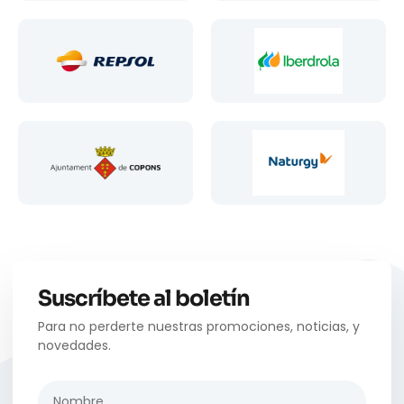
Suscríbete al boletín
Para no perderte nuestras promociones, noticias, y
novedades.