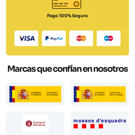
Pago 100% Seguro
Marcas que confían en nosotros