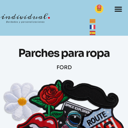
0
Parches para ropa
FORD