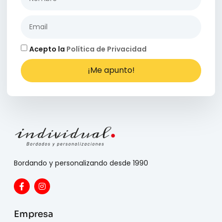
Acepto la
Política de Privacidad
¡Me apunto!
Bordando y personalizando desde 1990
Empresa