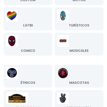
CUSTOM
MOTOR
LGTBI
TURÍSTICOS
COMICS
MUSICALES
ÉTNICOS
MASCOTAS