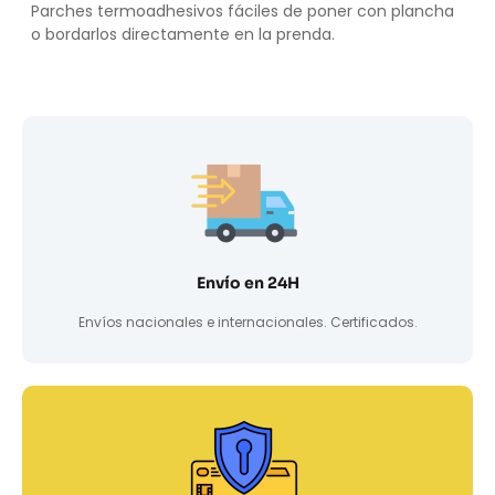
Parches termoadhesivos fáciles de poner con plancha
o bordarlos directamente en la prenda.
Envío en 24H
Envíos nacionales e internacionales. Certificados.