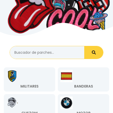
MILITARES
BANDERAS