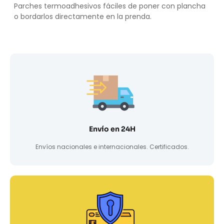
Parches termoadhesivos fáciles de poner con plancha
o bordarlos directamente en la prenda.
Envío en 24H
Envíos nacionales e internacionales. Certificados.