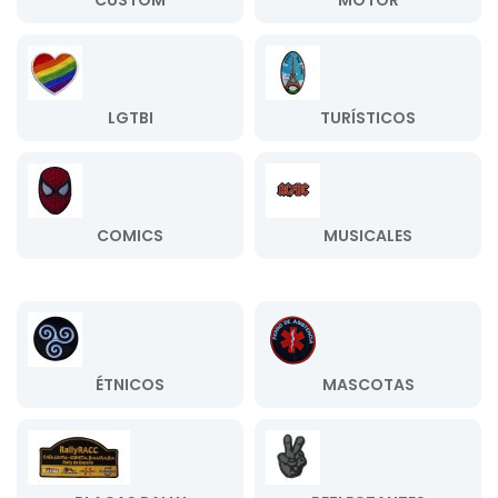
CUSTOM
MOTOR
LGTBI
TURÍSTICOS
COMICS
MUSICALES
ÉTNICOS
MASCOTAS