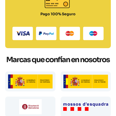
Pago 100% Seguro
Marcas que confían en nosotros