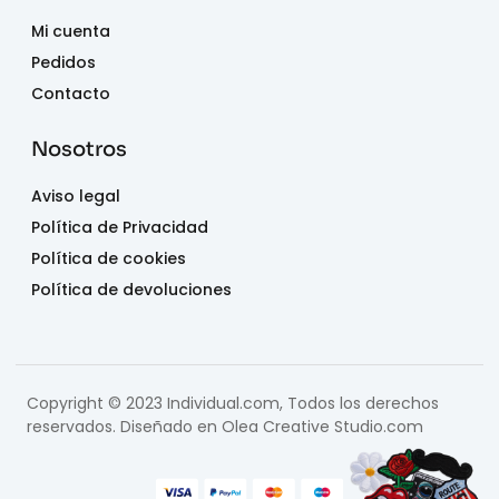
Mi cuenta
Pedidos
Contacto
Nosotros
Aviso legal
Política de Privacidad
Política de cookies
Política de devoluciones
Copyright © 2023 Individual.com, Todos los derechos
reservados. Diseñado en
Olea Creative Studio.com