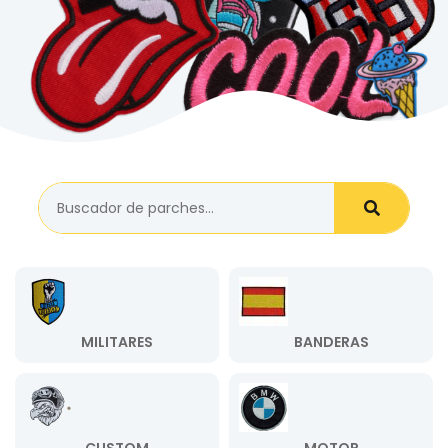
MILITARES
BANDERAS