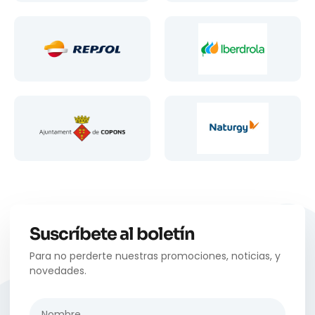
Suscríbete al boletín
Para no perderte nuestras promociones, noticias, y
novedades.