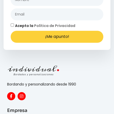
Acepto la
Política de Privacidad
¡Me apunto!
Bordando y personalizando desde 1990
Empresa