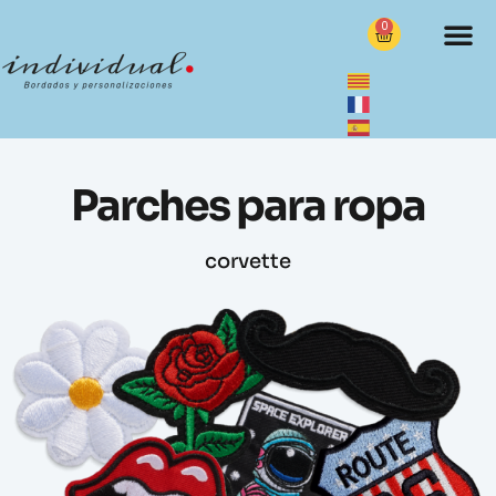
0
Parches para ropa
corvette