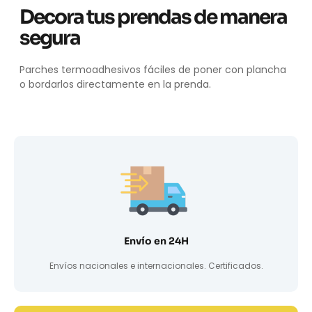
Decora tus prendas de manera
segura
Parches termoadhesivos fáciles de poner con plancha
o bordarlos directamente en la prenda.
Envío en 24H
Envíos nacionales e internacionales. Certificados.