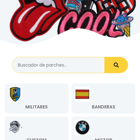
MILITARES
BANDERAS