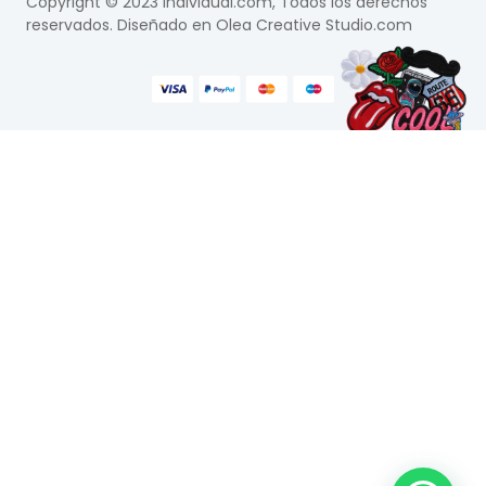
Copyright © 2023 Individual.com, Todos los derechos
reservados. Diseñado en
Olea Creative Studio.com