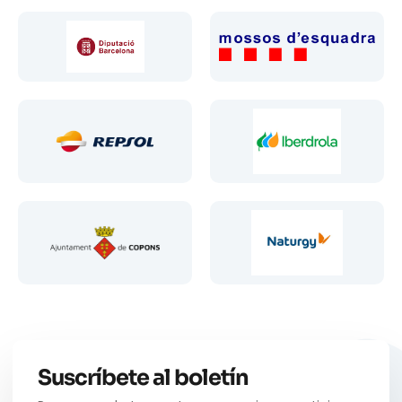
Suscríbete al boletín