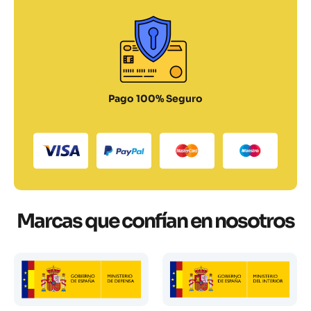
Pago 100% Seguro
Marcas que confían en nosotros