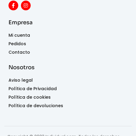
Empresa
Mi cuenta
Pedidos
Contacto
Nosotros
Aviso legal
Política de Privacidad
Política de cookies
Política de devoluciones