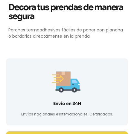
Decora tus prendas de manera
segura
Parches termoadhesivos fáciles de poner con plancha
o bordarlos directamente en la prenda.
Envío en 24H
Envíos nacionales e internacionales. Certificados.