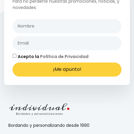
Para no perderte nuestras promociones, noticias, y
novedades.
Acepto la
Política de Privacidad
¡Me apunto!
Bordando y personalizando desde 1990