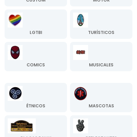
CUSTOM
MOTOR
LGTBI
TURÍSTICOS
COMICS
MUSICALES
ÉTNICOS
MASCOTAS